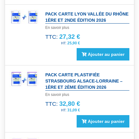
PACK CARTE LYON VALLÉE DU RHÔNE
1ÈRE ET 2NDE ÉDITION 2026
En savoir plus
27,32 €
TTC:
25,90 €
Ajouter au panier
PACK CARTE PLASTIFIÉE
STRASBOURG ALSACE-LORRAINE –
1ÈRE ET 2ÈME ÉDITION 2026
En savoir plus
32,80 €
TTC:
31,09 €
Ajouter au panier