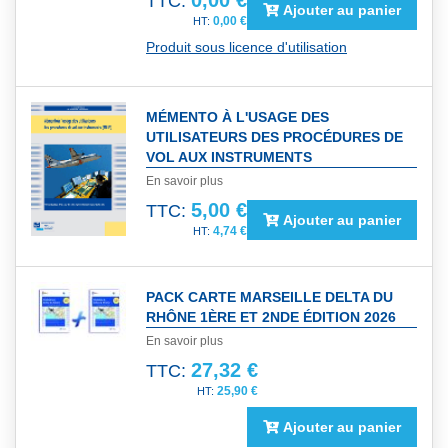
0,00 €
TTC:
Ajouter au panier
0,00 €
Produit sous licence d'utilisation
MÉMENTO À L'USAGE DES
UTILISATEURS DES PROCÉDURES DE
VOL AUX INSTRUMENTS
En savoir plus
5,00 €
TTC:
Ajouter au panier
4,74 €
PACK CARTE MARSEILLE DELTA DU
RHÔNE 1ÈRE ET 2NDE ÉDITION 2026
En savoir plus
27,32 €
TTC:
25,90 €
Ajouter au panier