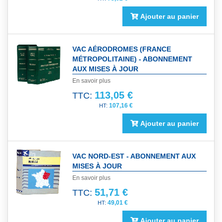
Ajouter au panier
VAC AÉRODROMES (FRANCE
MÉTROPOLITAINE) - ABONNEMENT
AUX MISES À JOUR
En savoir plus
113,05 €
TTC:
107,16 €
Ajouter au panier
VAC NORD-EST - ABONNEMENT AUX
MISES À JOUR
En savoir plus
51,71 €
TTC:
49,01 €
Ajouter au panier