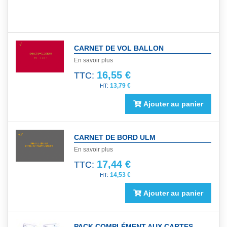
CARNET DE VOL BALLON
En savoir plus
16,55 €
TTC:
13,79 €
Ajouter au panier
CARNET DE BORD ULM
En savoir plus
17,44 €
TTC:
14,53 €
Ajouter au panier
PACK COMPLÉMENT AUX CARTES