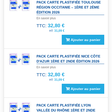
PACK CARTE PLASTIFIÉE TOULOUSE
RÉGION OCCITANIE – 1ÈRE ET 2ÈME
ÉDITION 2026
En savoir plus
32,80 €
TTC:
31,09 €
Ajouter au panier
PACK CARTE PLASTIFIÉE NICE CÔTE
D'AZUR 1ÈRE ET 2NDE ÉDITION 2026
En savoir plus
32,80 €
TTC:
31,09 €
Ajouter au panier
PACK CARTE PLASTIFIÉE LYON
VALLÉE DU RHÔNE 1ÈRE ET 2NDE