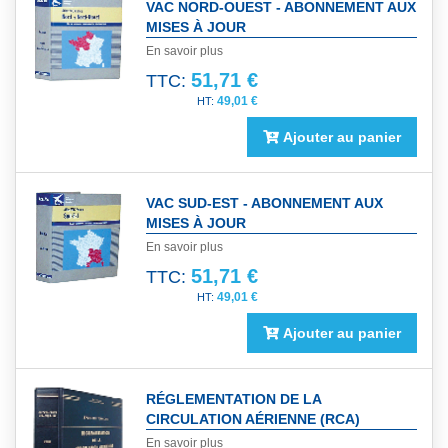
VAC NORD-OUEST - ABONNEMENT AUX
MISES À JOUR
En savoir plus
51,71 €
TTC:
49,01 €
Ajouter au panier
VAC SUD-EST - ABONNEMENT AUX
MISES À JOUR
En savoir plus
51,71 €
TTC:
49,01 €
Ajouter au panier
RÉGLEMENTATION DE LA
CIRCULATION AÉRIENNE (RCA)
En savoir plus