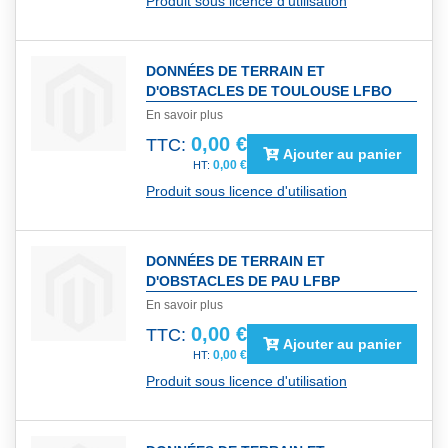
Produit sous licence d'utilisation
DONNÉES DE TERRAIN ET
D'OBSTACLES DE TOULOUSE LFBO
En savoir plus
0,00 €
TTC:
Ajouter au panier
0,00 €
Produit sous licence d'utilisation
DONNÉES DE TERRAIN ET
D'OBSTACLES DE PAU LFBP
En savoir plus
0,00 €
TTC:
Ajouter au panier
0,00 €
Produit sous licence d'utilisation