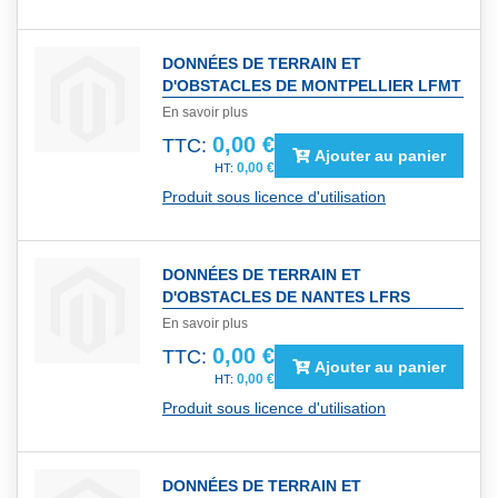
DONNÉES DE TERRAIN ET
D'OBSTACLES DE MONTPELLIER LFMT
En savoir plus
0,00 €
TTC:
Ajouter au panier
0,00 €
Produit sous licence d'utilisation
DONNÉES DE TERRAIN ET
D'OBSTACLES DE NANTES LFRS
En savoir plus
0,00 €
TTC:
Ajouter au panier
0,00 €
Produit sous licence d'utilisation
DONNÉES DE TERRAIN ET