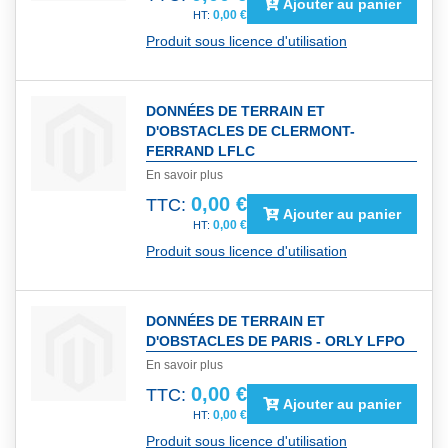
Ajouter au panier
0,00 €
Produit sous licence d'utilisation
DONNÉES DE TERRAIN ET
D'OBSTACLES DE CLERMONT-
FERRAND LFLC
En savoir plus
0,00 €
TTC:
Ajouter au panier
0,00 €
Produit sous licence d'utilisation
DONNÉES DE TERRAIN ET
D'OBSTACLES DE PARIS - ORLY LFPO
En savoir plus
0,00 €
TTC:
Ajouter au panier
0,00 €
Produit sous licence d'utilisation