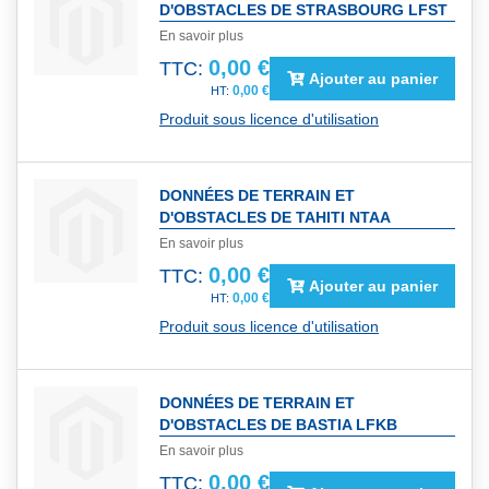
D'OBSTACLES DE STRASBOURG LFST
En savoir plus
0,00 €
TTC:
Ajouter au panier
0,00 €
Produit sous licence d'utilisation
DONNÉES DE TERRAIN ET
D'OBSTACLES DE TAHITI NTAA
En savoir plus
0,00 €
TTC:
Ajouter au panier
0,00 €
Produit sous licence d'utilisation
DONNÉES DE TERRAIN ET
D'OBSTACLES DE BASTIA LFKB
En savoir plus
0,00 €
TTC: