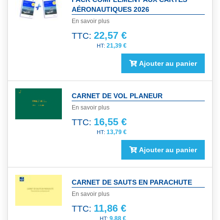
AÉRONAUTIQUES 2026
En savoir plus
22,57 €
TTC:
21,39 €
Ajouter au panier
CARNET DE VOL PLANEUR
En savoir plus
16,55 €
TTC:
13,79 €
Ajouter au panier
CARNET DE SAUTS EN PARACHUTE
En savoir plus
11,86 €
TTC:
9,88 €