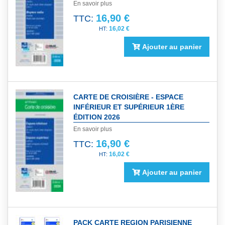
En savoir plus
16,90 €
TTC:
16,02 €
Ajouter au panier
CARTE DE CROISIÈRE - ESPACE
INFÉRIEUR ET SUPÉRIEUR 1ÈRE
ÉDITION 2026
En savoir plus
16,90 €
TTC:
16,02 €
Ajouter au panier
PACK CARTE REGION PARISIENNE