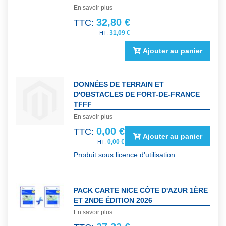
En savoir plus
32,80 €
TTC:
31,09 €
Ajouter au panier
DONNÉES DE TERRAIN ET
D'OBSTACLES DE FORT-DE-FRANCE
TFFF
En savoir plus
0,00 €
TTC:
Ajouter au panier
0,00 €
Produit sous licence d'utilisation
PACK CARTE NICE CÔTE D'AZUR 1ÈRE
ET 2NDE ÉDITION 2026
En savoir plus