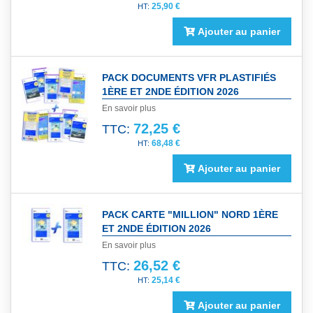
25,90 €
Ajouter au panier
PACK DOCUMENTS VFR PLASTIFIÉS
1ÈRE ET 2NDE ÉDITION 2026
En savoir plus
72,25 €
TTC:
68,48 €
Ajouter au panier
PACK CARTE "MILLION" NORD 1ÈRE
ET 2NDE ÉDITION 2026
En savoir plus
26,52 €
TTC:
25,14 €
Ajouter au panier