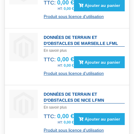
0,00 €
TTC:
Ajouter au panier
0,00 €
Produit sous licence d'utilisation
DONNÉES DE TERRAIN ET
D'OBSTACLES DE MARSEILLE LFML
En savoir plus
0,00 €
TTC:
Ajouter au panier
0,00 €
Produit sous licence d'utilisation
DONNÉES DE TERRAIN ET
D'OBSTACLES DE NICE LFMN
En savoir plus
0,00 €
TTC:
Ajouter au panier
0,00 €
Produit sous licence d'utilisation