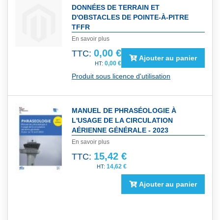
DONNÉES DE TERRAIN ET
D'OBSTACLES DE POINTE-À-PITRE
TFFR
En savoir plus
0,00 €
TTC:
Ajouter au panier
0,00 €
Produit sous licence d'utilisation
MANUEL DE PHRASÉOLOGIE À
L'USAGE DE LA CIRCULATION
AÉRIENNE GÉNÉRALE - 2023
En savoir plus
15,42 €
TTC:
14,62 €
Ajouter au panier