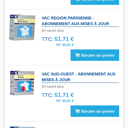
VAC REGION PARISIENNE -
ABONNEMENT AUX MISES À JOUR
En savoir plus
51,71 €
TTC:
49,01 €
Ajouter au panier
VAC SUD-OUEST - ABONNEMENT AUX
MISES À JOUR
En savoir plus
51,71 €
TTC:
49,01 €
Ajouter au panier