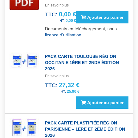
En savoir plus
0,00 €
TTC:
Ajouter au panier
0,00 €
Documents en téléchargement, sous
licence d'utilisation
PACK CARTE TOULOUSE RÉGION
OCCITANIE 1ÈRE ET 2NDE ÉDITION
2026
En savoir plus
27,32 €
TTC:
25,90 €
Ajouter au panier
PACK CARTE PLASTIFIÉE RÉGION
PARISIENNE – 1ÈRE ET 2ÈME ÉDITION
2026