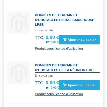
DONNÉES DE TERRAIN ET
D'OBSTACLES DE BÂLE-MULHOUSE
LFSB
En savoir plus
0,00 €
TTC:
Ajouter au panier
0,00 €
Produit sous licence d'utilisation
DONNÉES DE TERRAIN ET
D'OBSTACLES DE LA RÉUNION FMEE
En savoir plus
0,00 €
TTC:
Ajouter au panier
0,00 €
Produit sous licence d'utilisation