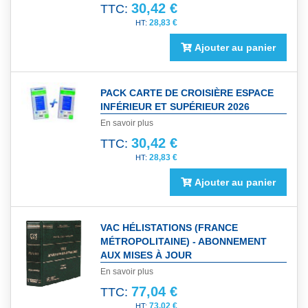
30,42 €
TTC:
28,83 €
Ajouter au panier
PACK CARTE DE CROISIÈRE ESPACE
INFÉRIEUR ET SUPÉRIEUR 2026
En savoir plus
30,42 €
TTC:
28,83 €
Ajouter au panier
VAC HÉLISTATIONS (FRANCE
MÉTROPOLITAINE) - ABONNEMENT
AUX MISES À JOUR
En savoir plus
77,04 €
TTC:
73,02 €