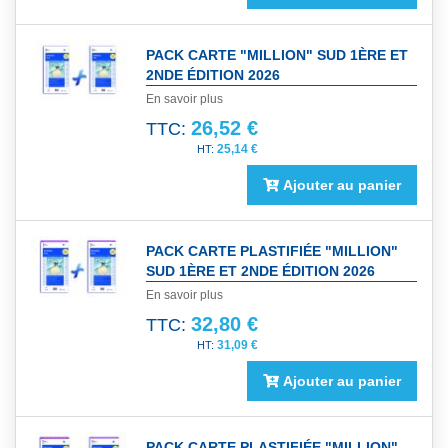
PACK CARTE "MILLION" SUD 1ÈRE ET
2NDE ÉDITION 2026
En savoir plus
26,52 €
TTC:
25,14 €
Ajouter au panier
PACK CARTE PLASTIFIÉE "MILLION"
SUD 1ÈRE ET 2NDE ÉDITION 2026
En savoir plus
32,80 €
TTC:
31,09 €
Ajouter au panier
PACK CARTE PLASTIFIÉE "MILLION"