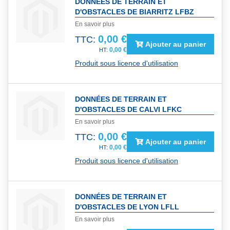
DONNÉES DE TERRAIN ET
D'OBSTACLES DE BIARRITZ LFBZ
En savoir plus
0,00 €
TTC:
Ajouter au panier
0,00 €
Produit sous licence d'utilisation
DONNÉES DE TERRAIN ET
D'OBSTACLES DE CALVI LFKC
En savoir plus
0,00 €
TTC:
Ajouter au panier
0,00 €
Produit sous licence d'utilisation
DONNÉES DE TERRAIN ET
D'OBSTACLES DE LYON LFLL
En savoir plus