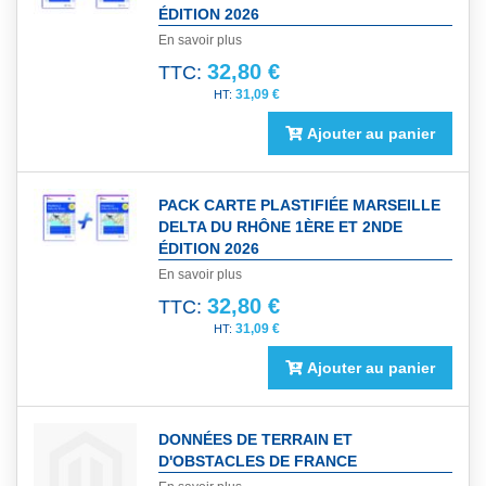
ÉDITION 2026
En savoir plus
32,80 €
TTC:
31,09 €
Ajouter au panier
PACK CARTE PLASTIFIÉE MARSEILLE
DELTA DU RHÔNE 1ÈRE ET 2NDE
ÉDITION 2026
En savoir plus
32,80 €
TTC:
31,09 €
Ajouter au panier
DONNÉES DE TERRAIN ET
D'OBSTACLES DE FRANCE