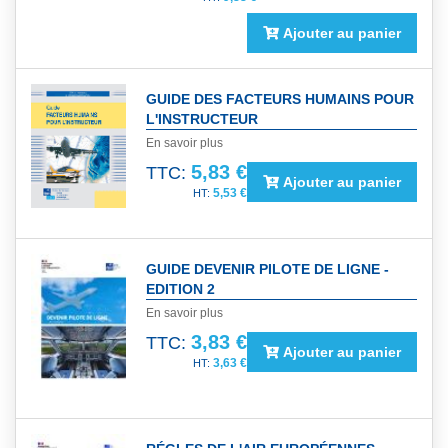
Ajouter au panier
GUIDE DES FACTEURS HUMAINS POUR
L'INSTRUCTEUR
En savoir plus
5,83 €
TTC:
Ajouter au panier
5,53 €
GUIDE DEVENIR PILOTE DE LIGNE -
EDITION 2
En savoir plus
3,83 €
TTC:
Ajouter au panier
3,63 €