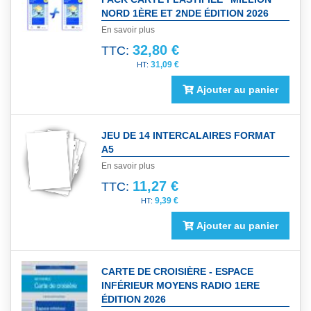
NORD 1ÈRE ET 2NDE ÉDITION 2026
En savoir plus
32,80 €
TTC:
31,09 €
Ajouter au panier
JEU DE 14 INTERCALAIRES FORMAT
A5
En savoir plus
11,27 €
TTC:
9,39 €
Ajouter au panier
CARTE DE CROISIÈRE - ESPACE
INFÉRIEUR MOYENS RADIO 1ERE
ÉDITION 2026