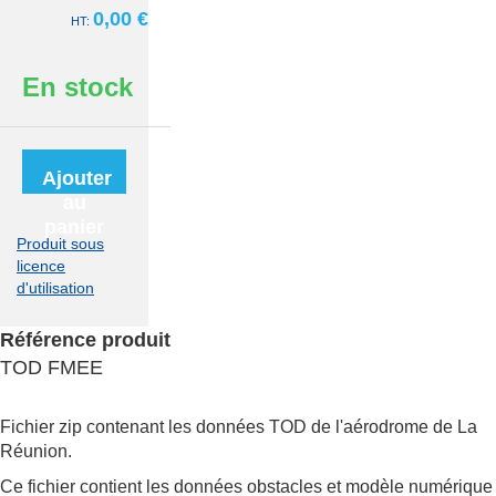
0,00 €
En stock
Ajouter
au
panier
Produit sous
licence
d'utilisation
Référence produit
TOD FMEE
Fichier zip contenant les données TOD de l'aérodrome de La
Réunion.
Ce fichier contient les données obstacles et modèle numérique