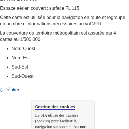
Espace aérien couvert : surface FL 115
Cette carte est utilisée pour la navigation en route et regroupe
un nombre d'informations nécessaires au vol VFR.
La couverture du territoire métropolitain est assurée par 4
cartes au 1/500 000 :
Nord-Ouest
Nord-Est
Sud-Est
Sud-Ouest
Déplier
Gestion des cookies
Le SIA utilise des traceurs
(cookies) pour faciliter la
navigation sur son site. Aucune