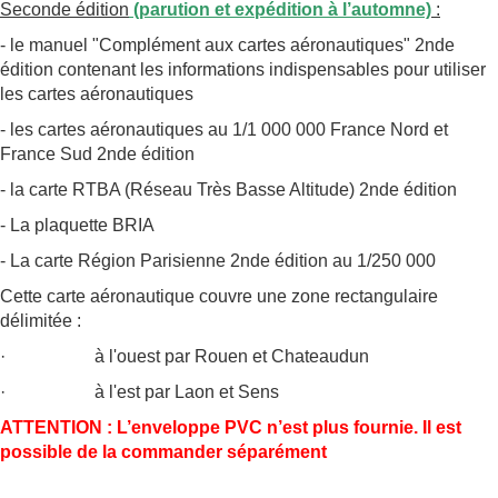
Seconde édition
(parution et expédition à l’automne)
:
- le manuel "Complément aux cartes aéronautiques" 2nde
édition contenant les informations indispensables pour utiliser
les cartes aéronautiques
- les cartes aéronautiques au 1/1 000 000 France Nord et
France Sud 2nde édition
- la carte RTBA (Réseau Très Basse Altitude) 2nde édition
- La plaquette BRIA
- La carte Région Parisienne 2nde édition au 1/250 000
Cette carte aéronautique couvre une zone rectangulaire
délimitée :
· à l'ouest par Rouen et Chateaudun
· à l'est par Laon et Sens
ATTENTION : L’enveloppe PVC n’est plus fournie. Il est
possible de la commander séparément