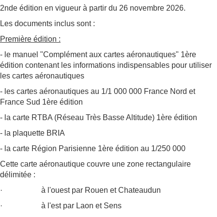
2nde édition en vigueur à partir du 26 novembre 2026.
Les documents inclus sont :
Première édition :
- le manuel "Complément aux cartes aéronautiques" 1ère
édition contenant les informations indispensables pour utiliser
les cartes aéronautiques
- les cartes aéronautiques au 1/1 000 000 France Nord et
France Sud 1ère édition
- la carte RTBA (Réseau Très Basse Altitude) 1ère édition
- la plaquette BRIA
- la carte Région Parisienne 1ère édition au 1/250 000
Cette carte aéronautique couvre une zone rectangulaire
délimitée :
· à l'ouest par Rouen et Chateaudun
· à l'est par Laon et Sens