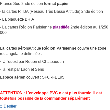
France Sud 2nde édition
format papier
- la cartes RTBA (Réseau Très Basse Altitude) 2nde édition
- La plaquette BRIA
- La cartes Région Parisienne
plastifiée
2nde édition au 1/250
000
La cartes aéronautique
Région Parisienne
couvre une zone
rectangulaire délimitée :
· à l'ouest par Rouen et Châteaudun
· à l'est par Laon et Sens
Espace aérien couvert : SFC -FL 195
ATTENTION : L’enveloppe PVC n’est plus fournie. Il est
toutefois possible de la commander séparément
Déplier