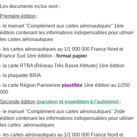
Les documents inclus sont :
Première édition
:
- le manuel "Complément aux cartes aéronautiques" 1ère
édition contenant les informations indispensables pour utiliser
les cartes aéronautiques
- les cartes aéronautiques au 1/1 000 000 France Nord et
France Sud 1ère édition -
format papier
- la carte RTBA (Réseau Très Basse Altitude) 1ère édition
- la plaquette BRIA
- la carte Région Parisienne
plastifiée
1ère édition au 1/250
000
Seconde édition
(parution et expédition à l’automne)
:
- le manuel "Complément aux cartes aéronautiques" 2nde
édition contenant les informations indispensables pour utiliser
les cartes aéronautiques
- les cartes aéronautiques au 1/1 000 000 France Nord et