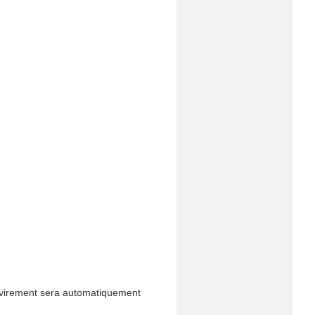
e virement sera automatiquement