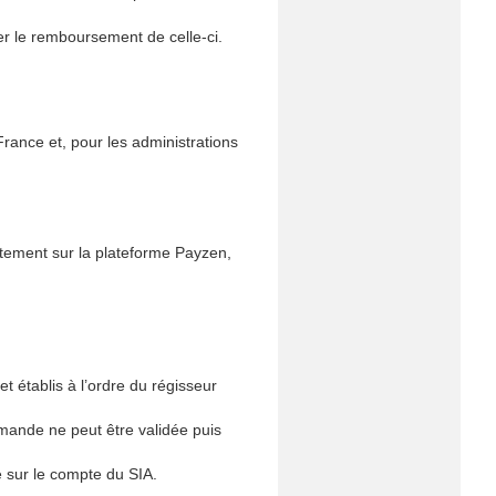
r le remboursement de celle-ci.
rance et, pour les administrations
ctement sur la plateforme Payzen,
 établis à l’ordre du régisseur
mande ne peut être validée puis
 sur le compte du SIA.