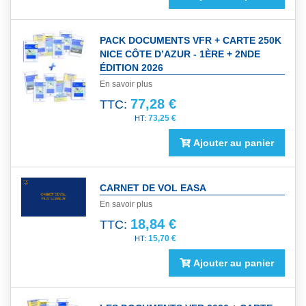
PACK DOCUMENTS VFR + CARTE 250K
NICE CÔTE D’AZUR - 1ÈRE + 2NDE
ÉDITION 2026
En savoir plus
77,28 €
TTC:
73,25 €
Ajouter au panier
CARNET DE VOL EASA
En savoir plus
18,84 €
TTC:
15,70 €
Ajouter au panier