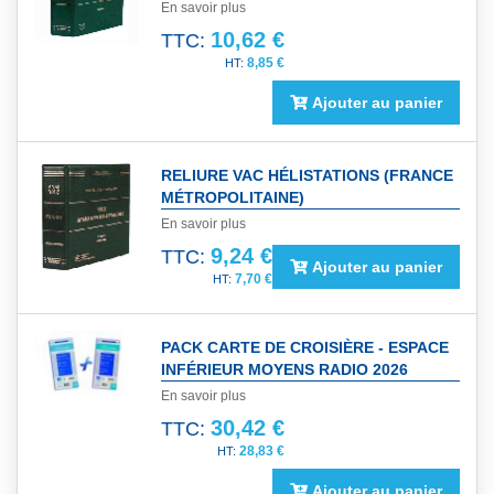
En savoir plus
10,62 €
TTC:
8,85 €
Ajouter au panier
RELIURE VAC HÉLISTATIONS (FRANCE
MÉTROPOLITAINE)
En savoir plus
9,24 €
TTC:
Ajouter au panier
7,70 €
PACK CARTE DE CROISIÈRE - ESPACE
INFÉRIEUR MOYENS RADIO 2026
En savoir plus
30,42 €
TTC:
28,83 €
Ajouter au panier