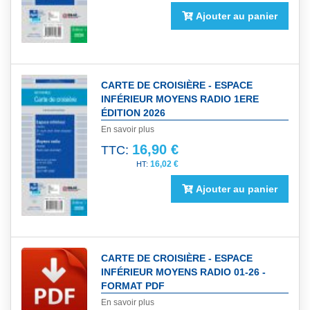
Ajouter au panier
CARTE DE CROISIÈRE - ESPACE
INFÉRIEUR MOYENS RADIO 1ERE
ÉDITION 2026
En savoir plus
16,90 €
TTC:
16,02 €
Ajouter au panier
CARTE DE CROISIÈRE - ESPACE
INFÉRIEUR MOYENS RADIO 01-26 -
FORMAT PDF
En savoir plus