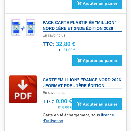
Ajouter au panier
PACK CARTE PLASTIFIÉE "MILLION"
NORD 1ÈRE ET 2NDE ÉDITION 2026
En savoir plus
32,80 €
TTC:
31,09 €
Ajouter au panier
CARTE "MILLION" FRANCE NORD 2026
- FORMAT PDF - 1ÈRE ÉDITION
En savoir plus
0,00 €
TTC:
Ajouter au panier
0,00 €
Carte en téléchargement, sous
licence
d'utilisation