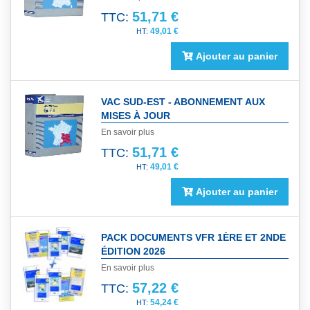
51,71 €
TTC:
49,01 €
Ajouter au panier
VAC SUD-EST - ABONNEMENT AUX
MISES À JOUR
En savoir plus
51,71 €
TTC:
49,01 €
Ajouter au panier
PACK DOCUMENTS VFR 1ÈRE ET 2NDE
ÉDITION 2026
En savoir plus
57,22 €
TTC:
54,24 €