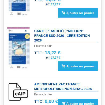
17,27 €
Ajouter au panier
CARTE PLASTIFIÉE "MILLION"
FRANCE SUD 2026 - 1ÈRE ÉDITION
2026
En savoir plus
18,22 €
TTC:
17,27 €
Ajouter au panier
AMENDEMENT VAC FRANCE
MÉTROPOLITAINE NON AIRAC 09/26
En savoir plus
0,00 €
TTC:
Ajouter au panier