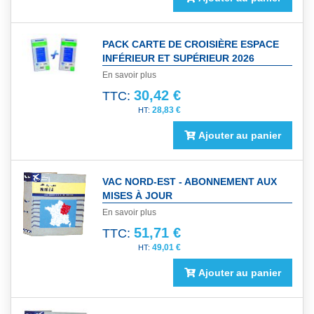
PACK CARTE DE CROISIÈRE ESPACE
INFÉRIEUR ET SUPÉRIEUR 2026
En savoir plus
30,42 €
TTC:
28,83 €
Ajouter au panier
VAC NORD-EST - ABONNEMENT AUX
MISES À JOUR
En savoir plus
51,71 €
TTC:
49,01 €
Ajouter au panier