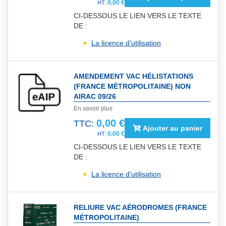
0,00 €
CI-DESSOUS LE LIEN VERS LE TEXTE
DE :
La licence d'utilisation
AMENDEMENT VAC HÉLISTATIONS
(FRANCE MÉTROPOLITAINE) NON
AIRAC 09/26
En savoir plus
0,00 €
TTC:
Ajouter au panier
0,00 €
CI-DESSOUS LE LIEN VERS LE TEXTE
DE :
La licence d'utilisation
RELIURE VAC AÉRODROMES (FRANCE
MÉTROPOLITAINE)