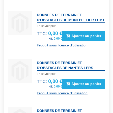
DONNÉES DE TERRAIN ET
D'OBSTACLES DE MONTPELLIER LFMT
En savoir plus
0,00 €
TTC:
Ajouter au panier
0,00 €
Produit sous licence d'utilisation
DONNÉES DE TERRAIN ET
D'OBSTACLES DE NANTES LFRS
En savoir plus
0,00 €
TTC:
Ajouter au panier
0,00 €
Produit sous licence d'utilisation
DONNÉES DE TERRAIN ET