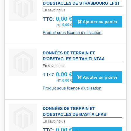
D'OBSTACLES DE STRASBOURG LFST
En savoir plus
0,00 €
TTC:
Ajouter au panier
0,00 €
Produit sous licence d'utilisation
DONNÉES DE TERRAIN ET
D'OBSTACLES DE TAHITI NTAA
En savoir plus
0,00 €
TTC:
Ajouter au panier
0,00 €
Produit sous licence d'utilisation
DONNÉES DE TERRAIN ET
D'OBSTACLES DE BASTIA LFKB
En savoir plus
0,00 €
TTC: