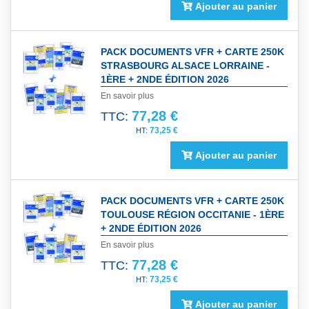
Ajouter au panier
PACK DOCUMENTS VFR + CARTE 250K
STRASBOURG ALSACE LORRAINE -
1ÈRE + 2NDE ÉDITION 2026
En savoir plus
77,28 €
TTC:
73,25 €
Ajouter au panier
PACK DOCUMENTS VFR + CARTE 250K
TOULOUSE RÉGION OCCITANIE - 1ÈRE
+ 2NDE ÉDITION 2026
En savoir plus
77,28 €
TTC:
73,25 €
Ajouter au panier