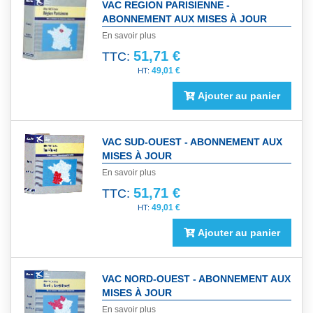
VAC REGION PARISIENNE -
ABONNEMENT AUX MISES À JOUR
En savoir plus
51,71 €
TTC:
49,01 €
Ajouter au panier
VAC SUD-OUEST - ABONNEMENT AUX
MISES À JOUR
En savoir plus
51,71 €
TTC:
49,01 €
Ajouter au panier
VAC NORD-OUEST - ABONNEMENT AUX
MISES À JOUR
En savoir plus