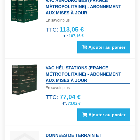
VAC AÉRODROMES (FRANCE
MÉTROPOLITAINE) - ABONNEMENT
AUX MISES À JOUR
En savoir plus
113,05 €
TTC:
107,16 €
Ajouter au panier
VAC HÉLISTATIONS (FRANCE
MÉTROPOLITAINE) - ABONNEMENT
AUX MISES À JOUR
En savoir plus
77,04 €
TTC:
73,02 €
Ajouter au panier
DONNÉES DE TERRAIN ET