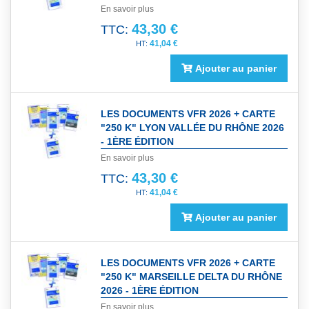
En savoir plus
43,30 €
TTC:
41,04 €
Ajouter au panier
LES DOCUMENTS VFR 2026 + CARTE
"250 K" LYON VALLÉE DU RHÔNE 2026
- 1ÈRE ÉDITION
En savoir plus
43,30 €
TTC:
41,04 €
Ajouter au panier
LES DOCUMENTS VFR 2026 + CARTE
"250 K" MARSEILLE DELTA DU RHÔNE
2026 - 1ÈRE ÉDITION
En savoir plus