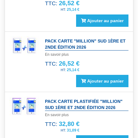
26,52 €
TTC:
25,14 €
Ajouter au panier
PACK CARTE "MILLION" SUD 1ÈRE ET
2NDE ÉDITION 2026
En savoir plus
26,52 €
TTC:
25,14 €
Ajouter au panier
PACK CARTE PLASTIFIÉE "MILLION"
SUD 1ÈRE ET 2NDE ÉDITION 2026
En savoir plus
32,80 €
TTC:
31,09 €