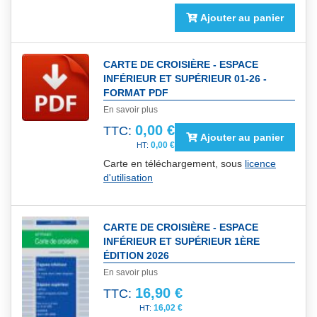
Ajouter au panier
CARTE DE CROISIÈRE - ESPACE
INFÉRIEUR ET SUPÉRIEUR 01-26 -
FORMAT PDF
En savoir plus
0,00 €
TTC:
Ajouter au panier
0,00 €
Carte en téléchargement, sous
licence
d'utilisation
CARTE DE CROISIÈRE - ESPACE
INFÉRIEUR ET SUPÉRIEUR 1ÈRE
ÉDITION 2026
En savoir plus
16,90 €
TTC:
16,02 €