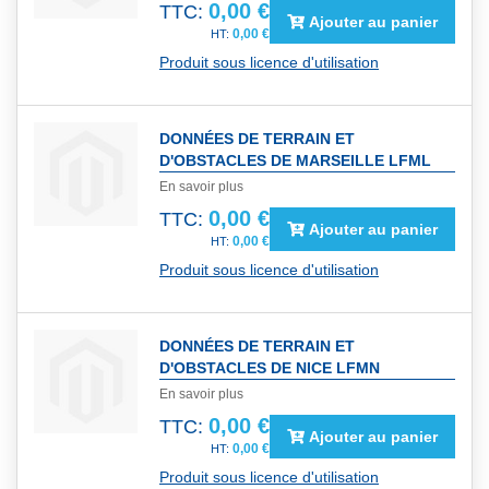
0,00 €
TTC:
Ajouter au panier
0,00 €
Produit sous licence d'utilisation
DONNÉES DE TERRAIN ET
D'OBSTACLES DE MARSEILLE LFML
En savoir plus
0,00 €
TTC:
Ajouter au panier
0,00 €
Produit sous licence d'utilisation
DONNÉES DE TERRAIN ET
D'OBSTACLES DE NICE LFMN
En savoir plus
0,00 €
TTC:
Ajouter au panier
0,00 €
Produit sous licence d'utilisation