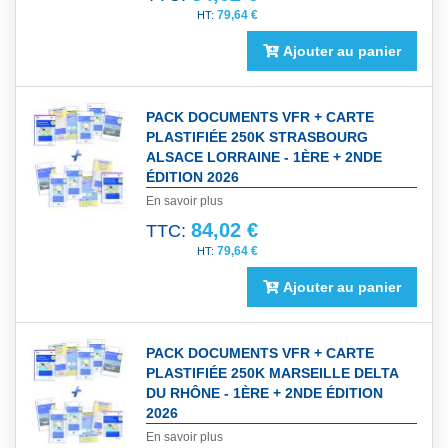
79,64 €
Ajouter au panier
PACK DOCUMENTS VFR + CARTE
PLASTIFIÉE 250K STRASBOURG
ALSACE LORRAINE - 1ÈRE + 2NDE
ÉDITION 2026
En savoir plus
84,02 €
TTC:
79,64 €
Ajouter au panier
PACK DOCUMENTS VFR + CARTE
PLASTIFIÉE 250K MARSEILLE DELTA
DU RHÔNE - 1ÈRE + 2NDE ÉDITION
2026
En savoir plus