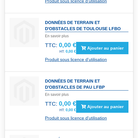
Produit sous licence d'utilisation
DONNÉES DE TERRAIN ET
D'OBSTACLES DE TOULOUSE LFBO
En savoir plus
0,00 €
TTC:
Ajouter au panier
0,00 €
Produit sous licence d'utilisation
DONNÉES DE TERRAIN ET
D'OBSTACLES DE PAU LFBP
En savoir plus
0,00 €
TTC:
Ajouter au panier
0,00 €
Produit sous licence d'utilisation