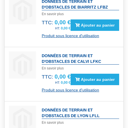
DONNÉES DE TERRAIN ET
D'OBSTACLES DE BIARRITZ LFBZ
En savoir plus
0,00 €
TTC:
Ajouter au panier
0,00 €
Produit sous licence d'utilisation
DONNÉES DE TERRAIN ET
D'OBSTACLES DE CALVI LFKC
En savoir plus
0,00 €
TTC:
Ajouter au panier
0,00 €
Produit sous licence d'utilisation
DONNÉES DE TERRAIN ET
D'OBSTACLES DE LYON LFLL
En savoir plus