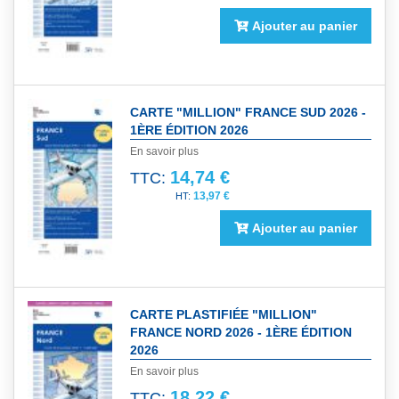
Ajouter au panier
CARTE "MILLION" FRANCE SUD 2026 -
1ÈRE ÉDITION 2026
En savoir plus
14,74 €
TTC:
13,97 €
Ajouter au panier
CARTE PLASTIFIÉE "MILLION"
FRANCE NORD 2026 - 1ÈRE ÉDITION
2026
En savoir plus
18,22 €
TTC: