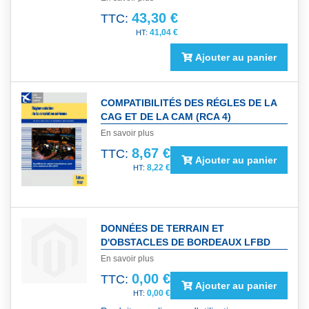
43,30 €
TTC:
41,04 €
Ajouter au panier
COMPATIBILITÉS DES RÉGLES DE LA
CAG ET DE LA CAM (RCA 4)
En savoir plus
8,67 €
TTC:
Ajouter au panier
8,22 €
DONNÉES DE TERRAIN ET
D'OBSTACLES DE BORDEAUX LFBD
En savoir plus
0,00 €
TTC:
Ajouter au panier
0,00 €