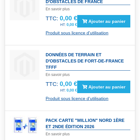
D'OBSTACLES DE FRANCE
En savoir plus
0,00 €
TTC:
Ajouter au panier
0,00 €
Produit sous licence d'utilisation
DONNÉES DE TERRAIN ET
D'OBSTACLES DE FORT-DE-FRANCE
TFFF
En savoir plus
0,00 €
TTC:
Ajouter au panier
0,00 €
Produit sous licence d'utilisation
PACK CARTE "MILLION" NORD 1ÈRE
ET 2NDE ÉDITION 2026
En savoir plus