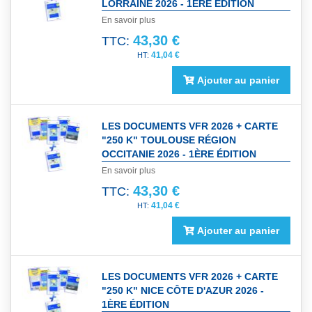
LORRAINE 2026 - 1ÈRE ÉDITION
En savoir plus
43,30 €
TTC:
41,04 €
Ajouter au panier
LES DOCUMENTS VFR 2026 + CARTE
"250 K" TOULOUSE RÉGION
OCCITANIE 2026 - 1ÈRE ÉDITION
En savoir plus
43,30 €
TTC:
41,04 €
Ajouter au panier
LES DOCUMENTS VFR 2026 + CARTE
"250 K" NICE CÔTE D'AZUR 2026 -
1ÈRE ÉDITION