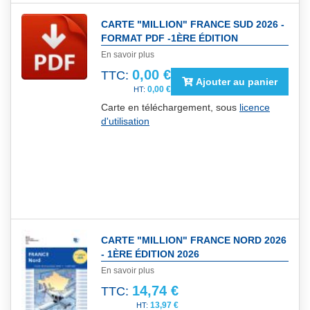
CARTE "MILLION" FRANCE SUD 2026 -
FORMAT PDF -1ÈRE ÉDITION
En savoir plus
0,00 €
TTC:
Ajouter au panier
0,00 €
Carte en téléchargement, sous
licence
d'utilisation
CARTE "MILLION" FRANCE NORD 2026
- 1ÈRE ÉDITION 2026
En savoir plus
14,74 €
TTC:
13,97 €