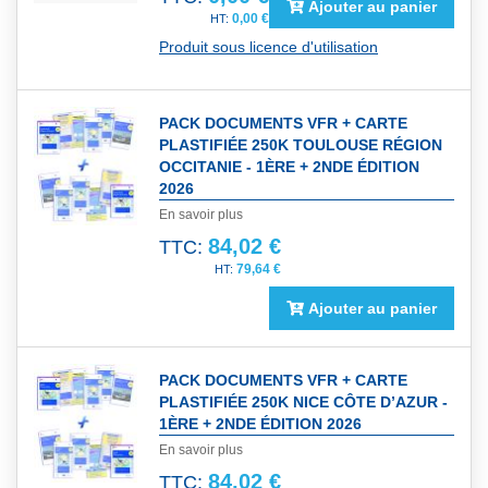
Ajouter au panier
0,00 €
Produit sous licence d'utilisation
PACK DOCUMENTS VFR + CARTE
PLASTIFIÉE 250K TOULOUSE RÉGION
OCCITANIE - 1ÈRE + 2NDE ÉDITION
2026
En savoir plus
84,02 €
TTC:
79,64 €
Ajouter au panier
PACK DOCUMENTS VFR + CARTE
PLASTIFIÉE 250K NICE CÔTE D’AZUR -
1ÈRE + 2NDE ÉDITION 2026
En savoir plus
84,02 €
TTC: