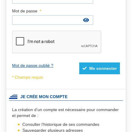
Mot de passe
Mot de passe oublié ?
Me connecter
JE CRÉE MON COMPTE
La création d’un compte est nécessaire pour commander
et permet de :
Consulter l’historique de ses commandes
Sauvegarder plusieurs adresses