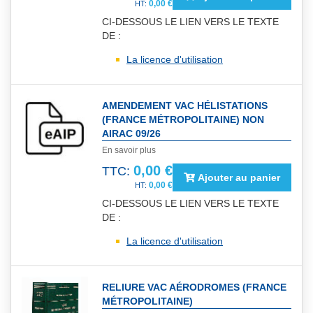
0,00 €
CI-DESSOUS LE LIEN VERS LE TEXTE
DE :
La licence d'utilisation
AMENDEMENT VAC HÉLISTATIONS
(FRANCE MÉTROPOLITAINE) NON
AIRAC 09/26
En savoir plus
0,00 €
TTC:
Ajouter au panier
0,00 €
CI-DESSOUS LE LIEN VERS LE TEXTE
DE :
La licence d'utilisation
RELIURE VAC AÉRODROMES (FRANCE
MÉTROPOLITAINE)