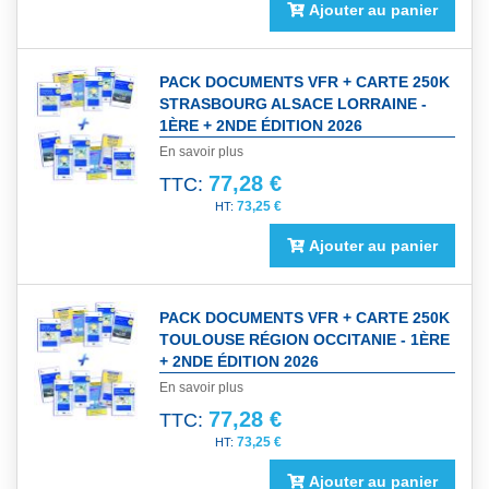
Ajouter au panier
PACK DOCUMENTS VFR + CARTE 250K
STRASBOURG ALSACE LORRAINE -
1ÈRE + 2NDE ÉDITION 2026
En savoir plus
77,28 €
TTC:
73,25 €
Ajouter au panier
PACK DOCUMENTS VFR + CARTE 250K
TOULOUSE RÉGION OCCITANIE - 1ÈRE
+ 2NDE ÉDITION 2026
En savoir plus
77,28 €
TTC:
73,25 €
Ajouter au panier