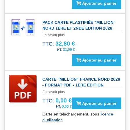
Ajouter au panier
PACK CARTE PLASTIFIÉE "MILLION"
NORD 1ÈRE ET 2NDE ÉDITION 2026
En savoir plus
32,80 €
TTC:
31,09 €
Ajouter au panier
CARTE "MILLION" FRANCE NORD 2026
- FORMAT PDF - 1ÈRE ÉDITION
En savoir plus
0,00 €
TTC:
Ajouter au panier
0,00 €
Carte en téléchargement, sous
licence
d'utilisation