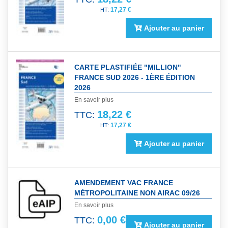
17,27 €
Ajouter au panier
CARTE PLASTIFIÉE "MILLION"
FRANCE SUD 2026 - 1ÈRE ÉDITION
2026
En savoir plus
18,22 €
TTC:
17,27 €
Ajouter au panier
AMENDEMENT VAC FRANCE
MÉTROPOLITAINE NON AIRAC 09/26
En savoir plus
0,00 €
TTC:
Ajouter au panier