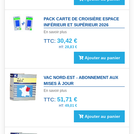
PACK CARTE DE CROISIÈRE ESPACE
INFÉRIEUR ET SUPÉRIEUR 2026
En savoir plus
30,42 €
TTC:
28,83 €
Ajouter au panier
VAC NORD-EST - ABONNEMENT AUX
MISES À JOUR
En savoir plus
51,71 €
TTC:
49,01 €
Ajouter au panier