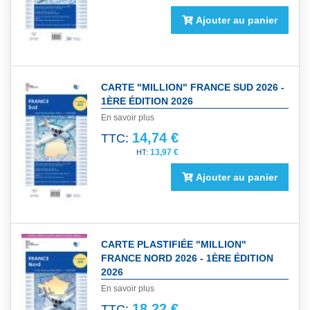
Ajouter au panier
CARTE "MILLION" FRANCE SUD 2026 -
1ÈRE ÉDITION 2026
En savoir plus
14,74 €
TTC:
13,97 €
Ajouter au panier
CARTE PLASTIFIÉE "MILLION"
FRANCE NORD 2026 - 1ÈRE ÉDITION
2026
En savoir plus
18,22 €
TTC: