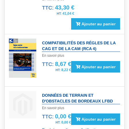
43,30 €
TTC:
41,04 €
Ajouter au panier
COMPATIBILITÉS DES RÉGLES DE LA
CAG ET DE LA CAM (RCA 4)
En savoir plus
8,67 €
TTC:
Ajouter au panier
8,22 €
DONNÉES DE TERRAIN ET
D'OBSTACLES DE BORDEAUX LFBD
En savoir plus
0,00 €
TTC:
Ajouter au panier
0,00 €