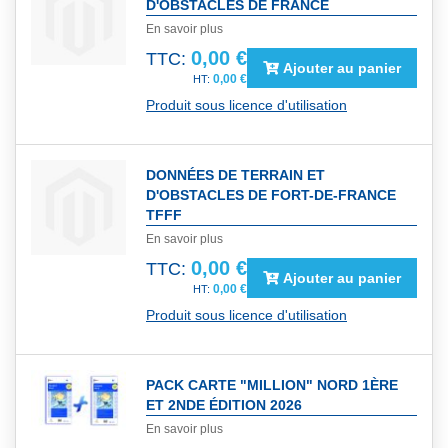
D'OBSTACLES DE FRANCE
En savoir plus
0,00 €
TTC:
Ajouter au panier
0,00 €
Produit sous licence d'utilisation
DONNÉES DE TERRAIN ET
D'OBSTACLES DE FORT-DE-FRANCE
TFFF
En savoir plus
0,00 €
TTC:
Ajouter au panier
0,00 €
Produit sous licence d'utilisation
PACK CARTE "MILLION" NORD 1ÈRE
ET 2NDE ÉDITION 2026
En savoir plus