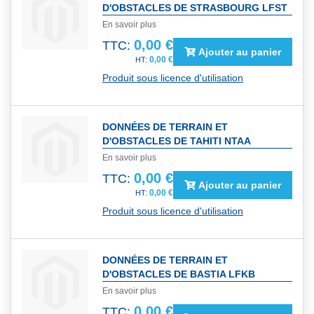
D'OBSTACLES DE STRASBOURG LFST
En savoir plus
0,00 €
TTC:
Ajouter au panier
0,00 €
Produit sous licence d'utilisation
DONNÉES DE TERRAIN ET
D'OBSTACLES DE TAHITI NTAA
En savoir plus
0,00 €
TTC:
Ajouter au panier
0,00 €
Produit sous licence d'utilisation
DONNÉES DE TERRAIN ET
D'OBSTACLES DE BASTIA LFKB
En savoir plus
0,00 €
TTC: