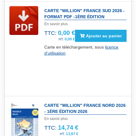
CARTE "MILLION" FRANCE SUD 2026 -
FORMAT PDF -1ÈRE ÉDITION
En savoir plus
0,00 €
TTC:
Ajouter au panier
0,00 €
Carte en téléchargement, sous
licence
d'utilisation
CARTE "MILLION" FRANCE NORD 2026
- 1ÈRE ÉDITION 2026
En savoir plus
14,74 €
TTC:
13,97 €