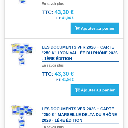
En savoir plus
43,30 €
TTC:
41,04 €
Ajouter au panier
LES DOCUMENTS VFR 2026 + CARTE
"250 K" LYON VALLÉE DU RHÔNE 2026
- 1ÈRE ÉDITION
En savoir plus
43,30 €
TTC:
41,04 €
Ajouter au panier
LES DOCUMENTS VFR 2026 + CARTE
"250 K" MARSEILLE DELTA DU RHÔNE
2026 - 1ÈRE ÉDITION
En savoir plus