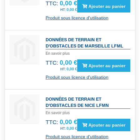
0,00 €
TTC:
Ajouter au panier
0,00 €
Produit sous licence d'utilisation
DONNÉES DE TERRAIN ET
D'OBSTACLES DE MARSEILLE LFML
En savoir plus
0,00 €
TTC:
Ajouter au panier
0,00 €
Produit sous licence d'utilisation
DONNÉES DE TERRAIN ET
D'OBSTACLES DE NICE LFMN
En savoir plus
0,00 €
TTC:
Ajouter au panier
0,00 €
Produit sous licence d'utilisation