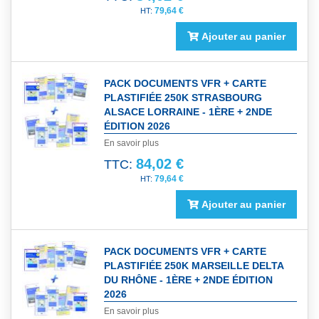
79,64 €
Ajouter au panier
PACK DOCUMENTS VFR + CARTE
PLASTIFIÉE 250K STRASBOURG
ALSACE LORRAINE - 1ÈRE + 2NDE
ÉDITION 2026
En savoir plus
84,02 €
TTC:
79,64 €
Ajouter au panier
PACK DOCUMENTS VFR + CARTE
PLASTIFIÉE 250K MARSEILLE DELTA
DU RHÔNE - 1ÈRE + 2NDE ÉDITION
2026
En savoir plus