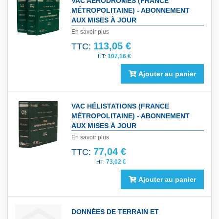
VAC AÉRODROMES (FRANCE
MÉTROPOLITAINE) - ABONNEMENT
AUX MISES À JOUR
En savoir plus
113,05 €
TTC:
107,16 €
Ajouter au panier
VAC HÉLISTATIONS (FRANCE
MÉTROPOLITAINE) - ABONNEMENT
AUX MISES À JOUR
En savoir plus
77,04 €
TTC:
73,02 €
Ajouter au panier
DONNÉES DE TERRAIN ET