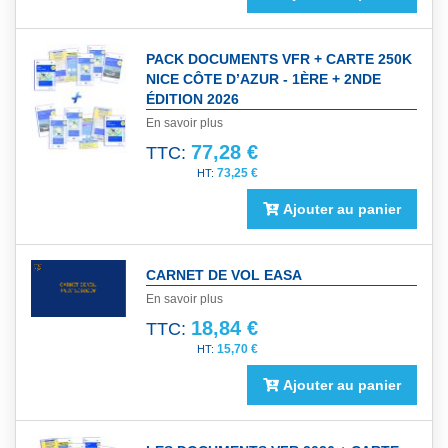
PACK DOCUMENTS VFR + CARTE 250K
NICE CÔTE D’AZUR - 1ÈRE + 2NDE
ÉDITION 2026
En savoir plus
77,28 €
TTC:
73,25 €
Ajouter au panier
CARNET DE VOL EASA
En savoir plus
18,84 €
TTC:
15,70 €
Ajouter au panier