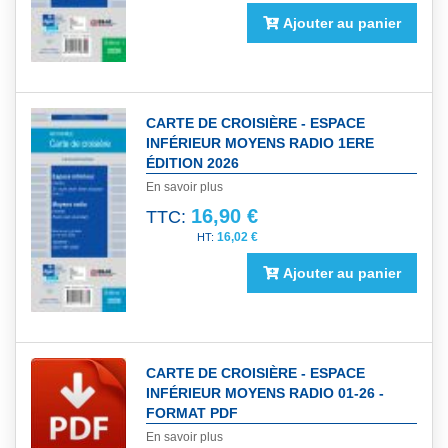
Ajouter au panier
CARTE DE CROISIÈRE - ESPACE
INFÉRIEUR MOYENS RADIO 1ERE
ÉDITION 2026
En savoir plus
16,90 €
TTC:
16,02 €
Ajouter au panier
CARTE DE CROISIÈRE - ESPACE
INFÉRIEUR MOYENS RADIO 01-26 -
FORMAT PDF
En savoir plus