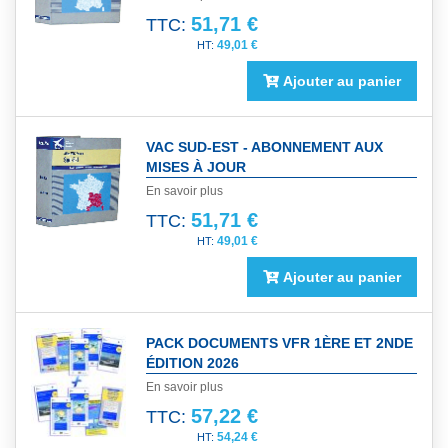
51,71 €
TTC:
49,01 €
Ajouter au panier
VAC SUD-EST - ABONNEMENT AUX
MISES À JOUR
En savoir plus
51,71 €
TTC:
49,01 €
Ajouter au panier
PACK DOCUMENTS VFR 1ÈRE ET 2NDE
ÉDITION 2026
En savoir plus
57,22 €
TTC:
54,24 €