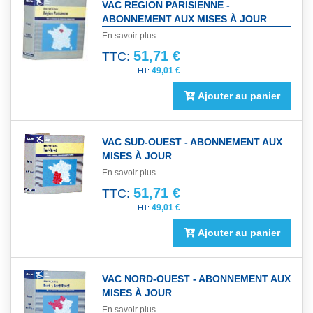
VAC REGION PARISIENNE -
ABONNEMENT AUX MISES À JOUR
En savoir plus
51,71 €
TTC:
49,01 €
Ajouter au panier
VAC SUD-OUEST - ABONNEMENT AUX
MISES À JOUR
En savoir plus
51,71 €
TTC:
49,01 €
Ajouter au panier
VAC NORD-OUEST - ABONNEMENT AUX
MISES À JOUR
En savoir plus