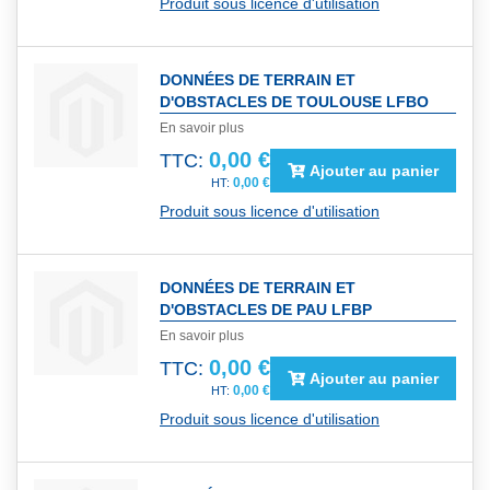
Produit sous licence d'utilisation
DONNÉES DE TERRAIN ET
D'OBSTACLES DE TOULOUSE LFBO
En savoir plus
0,00 €
TTC:
Ajouter au panier
0,00 €
Produit sous licence d'utilisation
DONNÉES DE TERRAIN ET
D'OBSTACLES DE PAU LFBP
En savoir plus
0,00 €
TTC:
Ajouter au panier
0,00 €
Produit sous licence d'utilisation