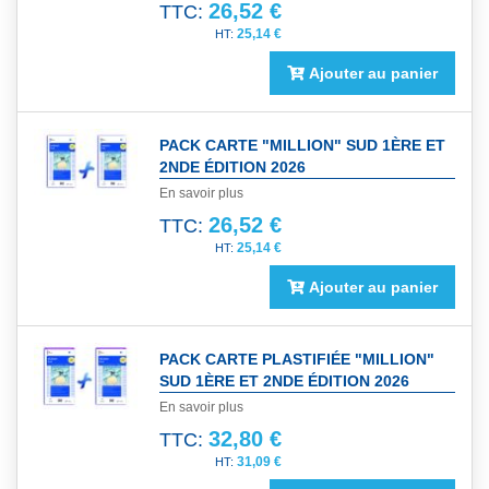
26,52 €
TTC:
25,14 €
Ajouter au panier
PACK CARTE "MILLION" SUD 1ÈRE ET
2NDE ÉDITION 2026
En savoir plus
26,52 €
TTC:
25,14 €
Ajouter au panier
PACK CARTE PLASTIFIÉE "MILLION"
SUD 1ÈRE ET 2NDE ÉDITION 2026
En savoir plus
32,80 €
TTC:
31,09 €