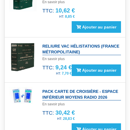
En savoir plus
10,62 €
TTC:
8,85 €
Ajouter au panier
RELIURE VAC HÉLISTATIONS (FRANCE
MÉTROPOLITAINE)
En savoir plus
9,24 €
TTC:
Ajouter au panier
7,70 €
PACK CARTE DE CROISIÈRE - ESPACE
INFÉRIEUR MOYENS RADIO 2026
En savoir plus
30,42 €
TTC:
28,83 €
Ajouter au panier