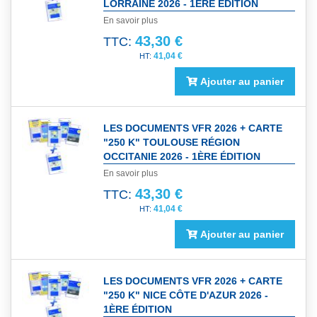
LORRAINE 2026 - 1ÈRE ÉDITION
En savoir plus
43,30 €
TTC:
41,04 €
Ajouter au panier
LES DOCUMENTS VFR 2026 + CARTE
"250 K" TOULOUSE RÉGION
OCCITANIE 2026 - 1ÈRE ÉDITION
En savoir plus
43,30 €
TTC:
41,04 €
Ajouter au panier
LES DOCUMENTS VFR 2026 + CARTE
"250 K" NICE CÔTE D'AZUR 2026 -
1ÈRE ÉDITION