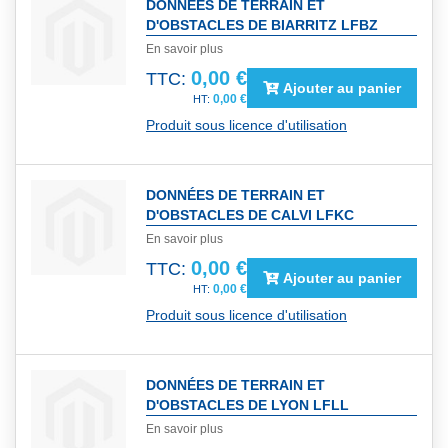
DONNÉES DE TERRAIN ET
D'OBSTACLES DE BIARRITZ LFBZ
En savoir plus
0,00 €
TTC:
Ajouter au panier
0,00 €
Produit sous licence d'utilisation
DONNÉES DE TERRAIN ET
D'OBSTACLES DE CALVI LFKC
En savoir plus
0,00 €
TTC:
Ajouter au panier
0,00 €
Produit sous licence d'utilisation
DONNÉES DE TERRAIN ET
D'OBSTACLES DE LYON LFLL
En savoir plus