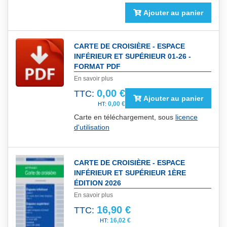
Ajouter au panier
CARTE DE CROISIÈRE - ESPACE
INFÉRIEUR ET SUPÉRIEUR 01-26 -
FORMAT PDF
En savoir plus
0,00 €
TTC:
Ajouter au panier
0,00 €
Carte en téléchargement, sous
licence
d'utilisation
CARTE DE CROISIÈRE - ESPACE
INFÉRIEUR ET SUPÉRIEUR 1ÈRE
ÉDITION 2026
En savoir plus
16,90 €
TTC:
16,02 €