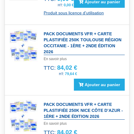
Ajouter au panier
0,00 €
Produit sous licence d'utilisation
PACK DOCUMENTS VFR + CARTE
PLASTIFIÉE 250K TOULOUSE RÉGION
OCCITANIE - 1ÈRE + 2NDE ÉDITION
2026
En savoir plus
84,02 €
TTC:
79,64 €
Ajouter au panier
PACK DOCUMENTS VFR + CARTE
PLASTIFIÉE 250K NICE CÔTE D’AZUR -
1ÈRE + 2NDE ÉDITION 2026
En savoir plus
84,02 €
TTC: