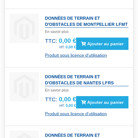
DONNÉES DE TERRAIN ET
D'OBSTACLES DE MONTPELLIER LFMT
En savoir plus
0,00 €
TTC:
Ajouter au panier
0,00 €
Produit sous licence d'utilisation
DONNÉES DE TERRAIN ET
D'OBSTACLES DE NANTES LFRS
En savoir plus
0,00 €
TTC:
Ajouter au panier
0,00 €
Produit sous licence d'utilisation
DONNÉES DE TERRAIN ET