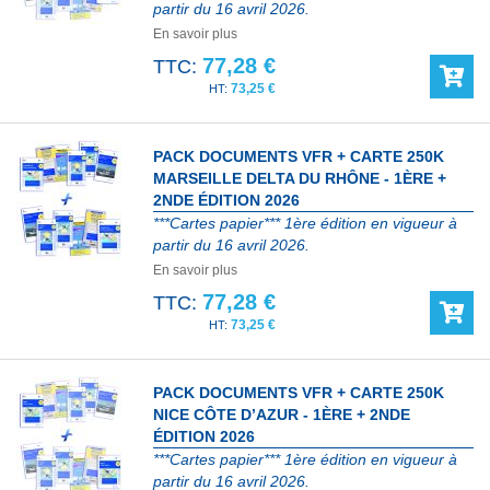
partir du 16 avril 2026.
En savoir plus
77,28 €
TTC:
73,25 €
PACK DOCUMENTS VFR + CARTE 250K
MARSEILLE DELTA DU RHÔNE - 1ÈRE +
2NDE ÉDITION 2026
***Cartes papier*** 1ère édition en vigueur à
partir du 16 avril 2026.
En savoir plus
77,28 €
TTC:
73,25 €
PACK DOCUMENTS VFR + CARTE 250K
NICE CÔTE D’AZUR - 1ÈRE + 2NDE
ÉDITION 2026
***Cartes papier*** 1ère édition en vigueur à
partir du 16 avril 2026.