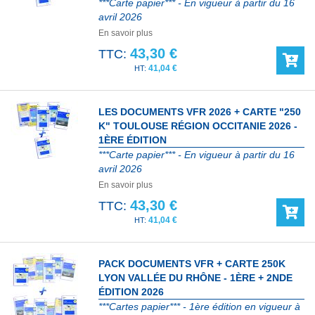
***Carte papier*** - En vigueur à partir du 16
avril 2026
En savoir plus
43,30 €
TTC:
41,04 €
LES DOCUMENTS VFR 2026 + CARTE "250
K" TOULOUSE RÉGION OCCITANIE 2026 -
1ÈRE ÉDITION
***Carte papier*** - En vigueur à partir du 16
avril 2026
En savoir plus
43,30 €
TTC:
41,04 €
PACK DOCUMENTS VFR + CARTE 250K
LYON VALLÉE DU RHÔNE - 1ÈRE + 2NDE
ÉDITION 2026
***Cartes papier*** - 1ère édition en vigueur à