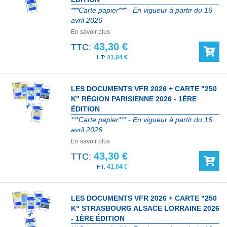
***Carte papier*** - En vigueur à partir du 16
avril 2026
En savoir plus
43,30 €
TTC:
41,04 €
LES DOCUMENTS VFR 2026 + CARTE "250
K" RÉGION PARISIENNE 2026 - 1ÈRE
ÉDITION
***Carte papier*** - En vigueur à partir du 16
avril 2026
En savoir plus
43,30 €
TTC:
41,04 €
LES DOCUMENTS VFR 2026 + CARTE "250
K" STRASBOURG ALSACE LORRAINE 2026
- 1ÈRE ÉDITION