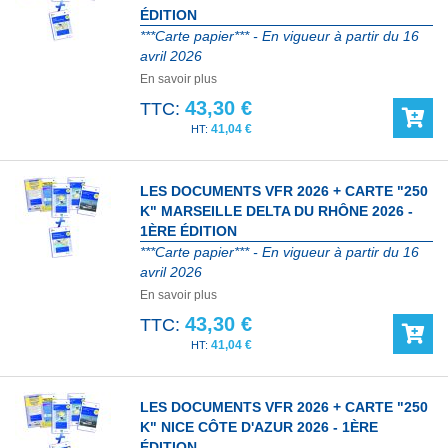
ÉDITION
***Carte papier*** - En vigueur à partir du 16
avril 2026
En savoir plus
43,30 €
TTC:
41,04 €
LES DOCUMENTS VFR 2026 + CARTE "250
K" MARSEILLE DELTA DU RHÔNE 2026 -
1ÈRE ÉDITION
***Carte papier*** - En vigueur à partir du 16
avril 2026
En savoir plus
43,30 €
TTC:
41,04 €
LES DOCUMENTS VFR 2026 + CARTE "250
K" NICE CÔTE D'AZUR 2026 - 1ÈRE
ÉDITION