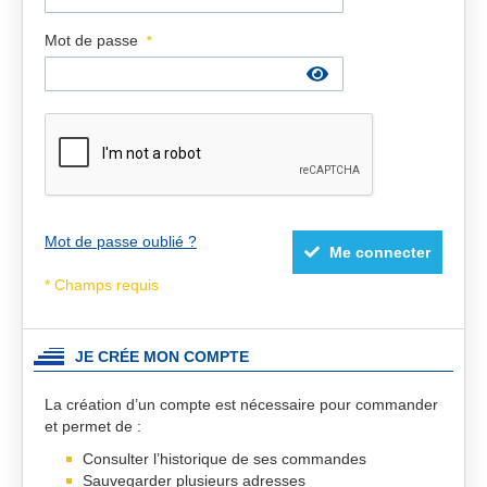
Mot de passe
Mot de passe oublié ?
Me connecter
JE CRÉE MON COMPTE
La création d’un compte est nécessaire pour commander
et permet de :
Consulter l’historique de ses commandes
Sauvegarder plusieurs adresses