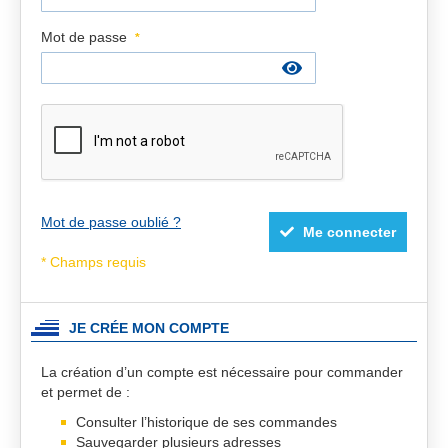
Mot de passe
Mot de passe oublié ?
Me connecter
JE CRÉE MON COMPTE
La création d’un compte est nécessaire pour commander
et permet de :
Consulter l’historique de ses commandes
Sauvegarder plusieurs adresses