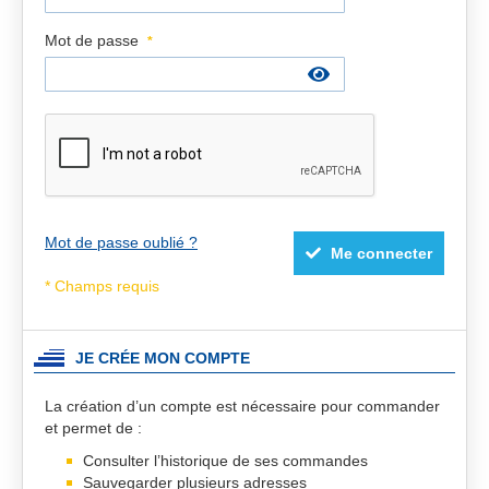
Mot de passe
Mot de passe oublié ?
Me connecter
JE CRÉE MON COMPTE
La création d’un compte est nécessaire pour commander
et permet de :
Consulter l’historique de ses commandes
Sauvegarder plusieurs adresses