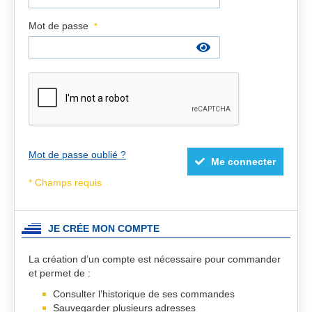
Mot de passe
Mot de passe oublié ?
Me connecter
JE CRÉE MON COMPTE
La création d’un compte est nécessaire pour commander
et permet de :
Consulter l’historique de ses commandes
Sauvegarder plusieurs adresses