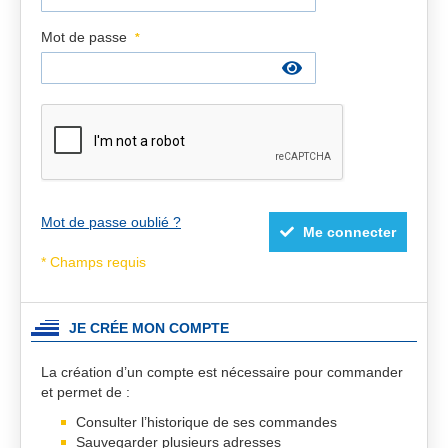
Mot de passe
Mot de passe oublié ?
Me connecter
JE CRÉE MON COMPTE
La création d’un compte est nécessaire pour commander
et permet de :
Consulter l’historique de ses commandes
Sauvegarder plusieurs adresses