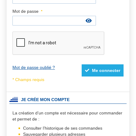
Mot de passe
Mot de passe oublié ?
Me connecter
JE CRÉE MON COMPTE
La création d’un compte est nécessaire pour commander
et permet de :
Consulter l’historique de ses commandes
Sauvegarder plusieurs adresses