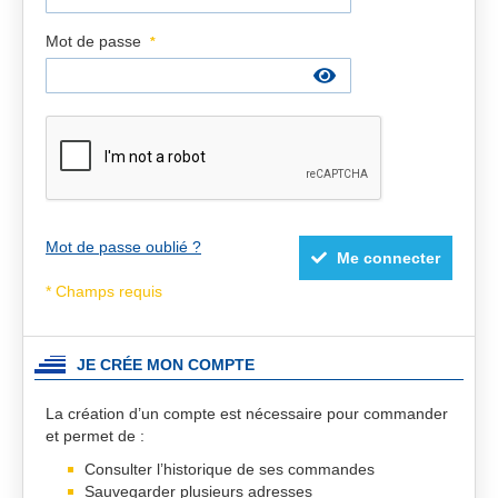
Mot de passe
Mot de passe oublié ?
Me connecter
JE CRÉE MON COMPTE
La création d’un compte est nécessaire pour commander
et permet de :
Consulter l’historique de ses commandes
Sauvegarder plusieurs adresses