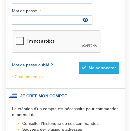
Mot de passe
Mot de passe oublié ?
Me connecter
JE CRÉE MON COMPTE
La création d’un compte est nécessaire pour commander
et permet de :
Consulter l’historique de ses commandes
Sauvegarder plusieurs adresses