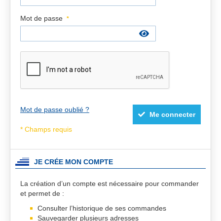
Mot de passe
Mot de passe oublié ?
Me connecter
JE CRÉE MON COMPTE
La création d’un compte est nécessaire pour commander
et permet de :
Consulter l’historique de ses commandes
Sauvegarder plusieurs adresses