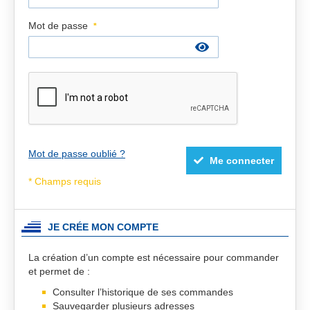
Mot de passe
Mot de passe oublié ?
Me connecter
JE CRÉE MON COMPTE
La création d’un compte est nécessaire pour commander
et permet de :
Consulter l’historique de ses commandes
Sauvegarder plusieurs adresses