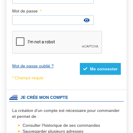
Mot de passe
Mot de passe oublié ?
Me connecter
JE CRÉE MON COMPTE
La création d’un compte est nécessaire pour commander
et permet de :
Consulter l’historique de ses commandes
Sauvegarder plusieurs adresses