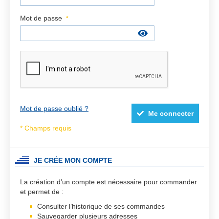
Mot de passe
Mot de passe oublié ?
Me connecter
JE CRÉE MON COMPTE
La création d’un compte est nécessaire pour commander
et permet de :
Consulter l’historique de ses commandes
Sauvegarder plusieurs adresses