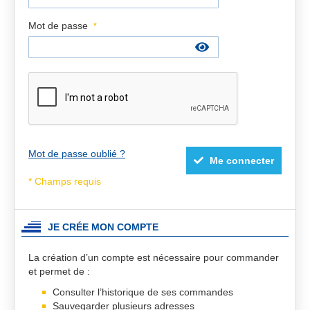
Mot de passe
Mot de passe oublié ?
Me connecter
JE CRÉE MON COMPTE
La création d’un compte est nécessaire pour commander
et permet de :
Consulter l’historique de ses commandes
Sauvegarder plusieurs adresses