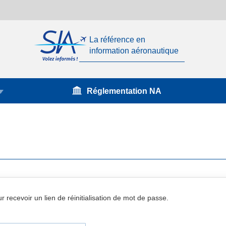
La référence en
information aéronautique
Réglementation NA
r recevoir un lien de réinitialisation de mot de passe.