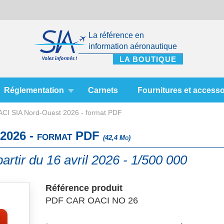
La référence en
information aéronautique
Réglementation
Carnets
Fournitures et accesso
ACI SIA Nord-Ouest 2026 - format PDF
 2026 - format PDF
(42,4 Mo)
artir du 16 avril 2026 - 1/500 000
Référence produit
PDF CAR OACI NO 26