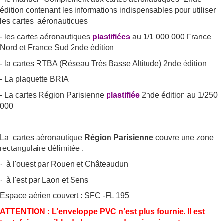
édition contenant les informations indispensables pour utiliser
les cartes aéronautiques
- les cartes aéronautiques
plastifiées
au 1/1 000 000 France
Nord et France Sud 2nde édition
- la cartes RTBA (Réseau Très Basse Altitude) 2nde édition
- La plaquette BRIA
- La cartes Région Parisienne
plastifiée
2nde édition au 1/250
000
La cartes aéronautique
Région Parisienne
couvre une zone
rectangulaire délimitée :
· à l'ouest par Rouen et Châteaudun
· à l'est par Laon et Sens
Espace aérien couvert : SFC -FL 195
ATTENTION : L’enveloppe PVC n’est plus fournie. Il est