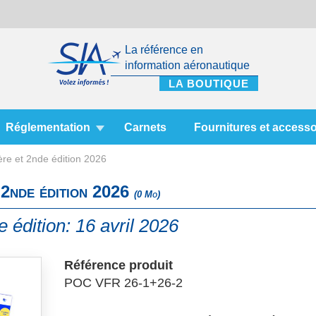
La référence en
information aéronautique
Réglementation
Carnets
Fournitures et accesso
e et 2nde édition 2026
2nde édition 2026
(0 Mo)
 édition: 16 avril 2026
Référence produit
POC VFR 26-1+26-2