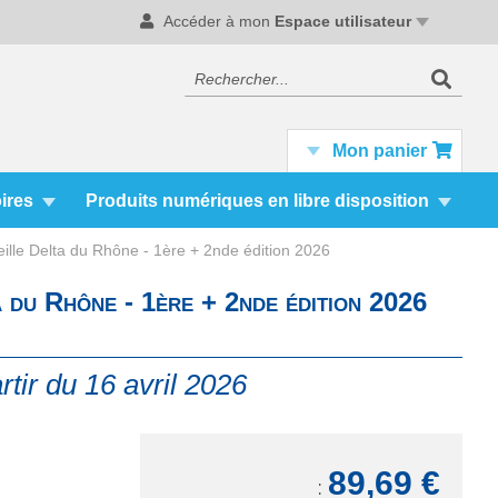
Accéder à mon
Espace utilisateur
Recherc
Rechercher
Mon panier
ires
Produits numériques en libre disposition
ille Delta du Rhône - 1ère + 2nde édition 2026
 du Rhône - 1ère + 2nde édition 2026
rtir du 16 avril 2026
89,69 €
TTC: