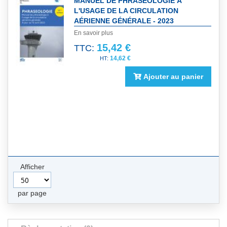
MANUEL DE PHRASÉOLOGIE À
L'USAGE DE LA CIRCULATION
AÉRIENNE GÉNÉRALE - 2023
En savoir plus
15,42 €
TTC:
14,62 €
Ajouter au panier
Afficher
par page