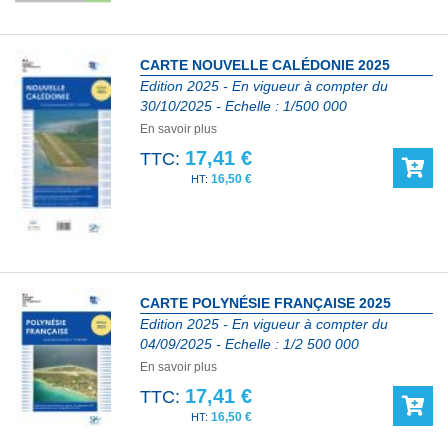
CARTE NOUVELLE CALÉDONIE 2025
Edition 2025 - En vigueur à compter du
30/10/2025 - Echelle : 1/500 000
En savoir plus
17,41 €
TTC:
16,50 €
CARTE POLYNÉSIE FRANÇAISE 2025
Edition 2025 - En vigueur à compter du
04/09/2025 - Echelle : 1/2 500 000
En savoir plus
17,41 €
TTC:
16,50 €