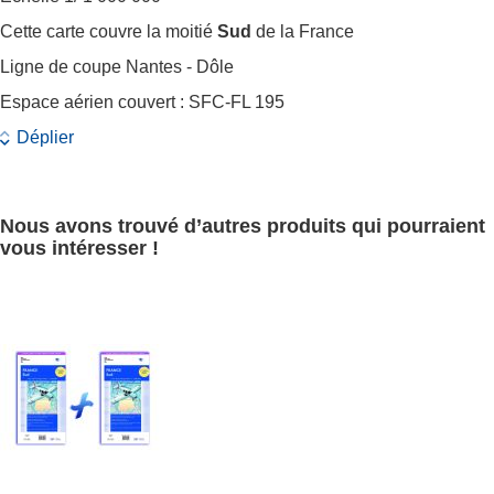
Cette carte couvre la moitié
Sud
de la France
Ligne de coupe Nantes - Dôle
Espace aérien couvert : SFC-FL 195
Déplier
Nous avons trouvé d’autres produits qui pourraient
vous intéresser !