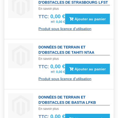
D'OBSTACLES DE STRASBOURG LFST
En savoir plus
0,00 €
TTC:
Ajouter au panier
0,00 €
Produit sous licence d'utilisation
DONNÉES DE TERRAIN ET
D'OBSTACLES DE TAHITI NTAA
En savoir plus
0,00 €
TTC:
Ajouter au panier
0,00 €
Produit sous licence d'utilisation
DONNÉES DE TERRAIN ET
D'OBSTACLES DE BASTIA LFKB
En savoir plus
0,00 €
TTC: