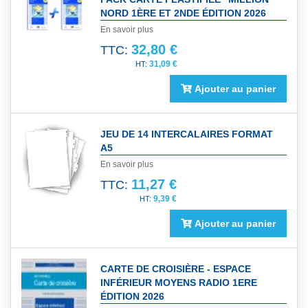
NORD 1ÈRE ET 2NDE ÉDITION 2026
En savoir plus
32,80 €
TTC:
31,09 €
Ajouter au panier
JEU DE 14 INTERCALAIRES FORMAT
A5
En savoir plus
11,27 €
TTC:
9,39 €
Ajouter au panier
CARTE DE CROISIÈRE - ESPACE
INFÉRIEUR MOYENS RADIO 1ERE
ÉDITION 2026