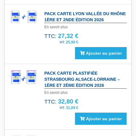
PACK CARTE LYON VALLÉE DU RHÔNE
1ÈRE ET 2NDE ÉDITION 2026
En savoir plus
27,32 €
TTC:
25,90 €
Ajouter au panier
PACK CARTE PLASTIFIÉE
STRASBOURG ALSACE-LORRAINE –
1ÈRE ET 2ÈME ÉDITION 2026
En savoir plus
32,80 €
TTC:
31,09 €
Ajouter au panier