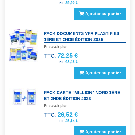
25,90 €
Ajouter au panier
PACK DOCUMENTS VFR PLASTIFIÉS
1ÈRE ET 2NDE ÉDITION 2026
En savoir plus
72,25 €
TTC:
68,48 €
Ajouter au panier
PACK CARTE "MILLION" NORD 1ÈRE
ET 2NDE ÉDITION 2026
En savoir plus
26,52 €
TTC:
25,14 €
Ajouter au panier