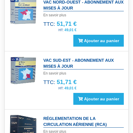
VAC NORD-OUEST - ABONNEMENT AUX
MISES À JOUR
En savoir plus
51,71 €
TTC:
49,01 €
Ajouter au panier
VAC SUD-EST - ABONNEMENT AUX
MISES À JOUR
En savoir plus
51,71 €
TTC:
49,01 €
Ajouter au panier
RÉGLEMENTATION DE LA
CIRCULATION AÉRIENNE (RCA)
En savoir plus