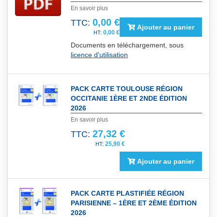
En savoir plus
0,00 €
TTC:
Ajouter au panier
0,00 €
Documents en téléchargement, sous
licence d'utilisation
PACK CARTE TOULOUSE RÉGION
OCCITANIE 1ÈRE ET 2NDE ÉDITION
2026
En savoir plus
27,32 €
TTC:
25,90 €
Ajouter au panier
PACK CARTE PLASTIFIÉE RÉGION
PARISIENNE – 1ÈRE ET 2ÈME ÉDITION
2026