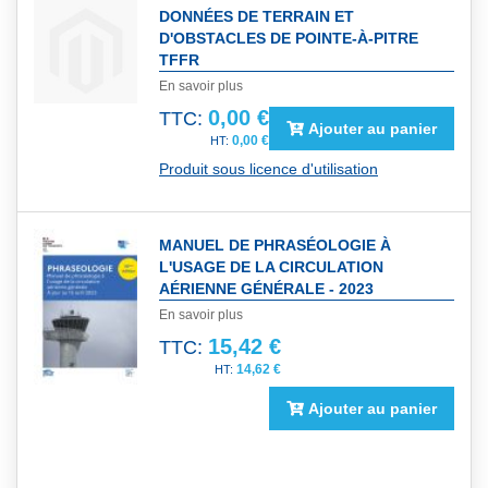
DONNÉES DE TERRAIN ET
D'OBSTACLES DE POINTE-À-PITRE
TFFR
En savoir plus
0,00 €
TTC:
Ajouter au panier
0,00 €
Produit sous licence d'utilisation
MANUEL DE PHRASÉOLOGIE À
L'USAGE DE LA CIRCULATION
AÉRIENNE GÉNÉRALE - 2023
En savoir plus
15,42 €
TTC:
14,62 €
Ajouter au panier