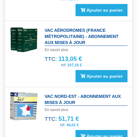
Ajouter au panier
VAC AÉRODROMES (FRANCE
MÉTROPOLITAINE) - ABONNEMENT
AUX MISES À JOUR
En savoir plus
113,05 €
TTC:
107,16 €
Ajouter au panier
VAC NORD-EST - ABONNEMENT AUX
MISES À JOUR
En savoir plus
51,71 €
TTC:
49,01 €
Ajouter au panier