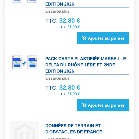
ÉDITION 2026
En savoir plus
32,80 €
TTC:
31,09 €
Ajouter au panier
PACK CARTE PLASTIFIÉE MARSEILLE
DELTA DU RHÔNE 1ÈRE ET 2NDE
ÉDITION 2026
En savoir plus
32,80 €
TTC:
31,09 €
Ajouter au panier
DONNÉES DE TERRAIN ET
D'OBSTACLES DE FRANCE