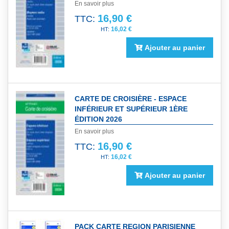
En savoir plus
16,90 €
TTC:
16,02 €
Ajouter au panier
CARTE DE CROISIÈRE - ESPACE
INFÉRIEUR ET SUPÉRIEUR 1ÈRE
ÉDITION 2026
En savoir plus
16,90 €
TTC:
16,02 €
Ajouter au panier
PACK CARTE REGION PARISIENNE