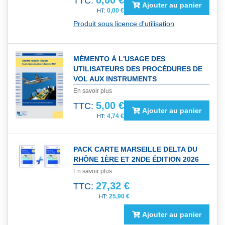
0,00 €
TTC:
Ajouter au panier
0,00 €
Produit sous licence d'utilisation
MÉMENTO À L'USAGE DES
UTILISATEURS DES PROCÉDURES DE
VOL AUX INSTRUMENTS
En savoir plus
5,00 €
TTC:
Ajouter au panier
4,74 €
PACK CARTE MARSEILLE DELTA DU
RHÔNE 1ÈRE ET 2NDE ÉDITION 2026
En savoir plus
27,32 €
TTC:
25,90 €
Ajouter au panier