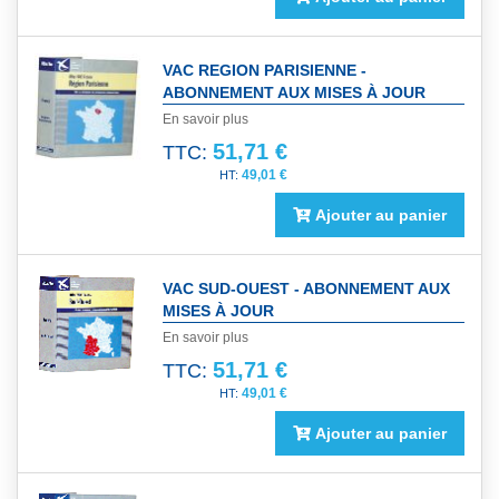
VAC REGION PARISIENNE -
ABONNEMENT AUX MISES À JOUR
En savoir plus
51,71 €
TTC:
49,01 €
Ajouter au panier
VAC SUD-OUEST - ABONNEMENT AUX
MISES À JOUR
En savoir plus
51,71 €
TTC:
49,01 €
Ajouter au panier