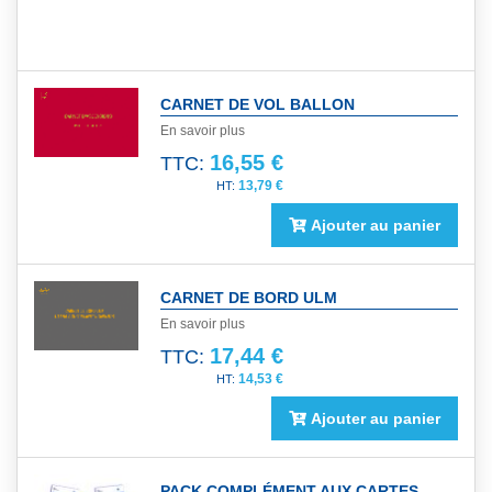
CARNET DE VOL BALLON
En savoir plus
16,55 €
TTC:
13,79 €
Ajouter au panier
CARNET DE BORD ULM
En savoir plus
17,44 €
TTC:
14,53 €
Ajouter au panier
PACK COMPLÉMENT AUX CARTES