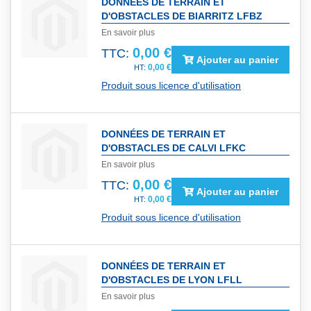
DONNÉES DE TERRAIN ET
D'OBSTACLES DE BIARRITZ LFBZ
En savoir plus
0,00 €
TTC:
Ajouter au panier
0,00 €
Produit sous licence d'utilisation
DONNÉES DE TERRAIN ET
D'OBSTACLES DE CALVI LFKC
En savoir plus
0,00 €
TTC:
Ajouter au panier
0,00 €
Produit sous licence d'utilisation
DONNÉES DE TERRAIN ET
D'OBSTACLES DE LYON LFLL
En savoir plus