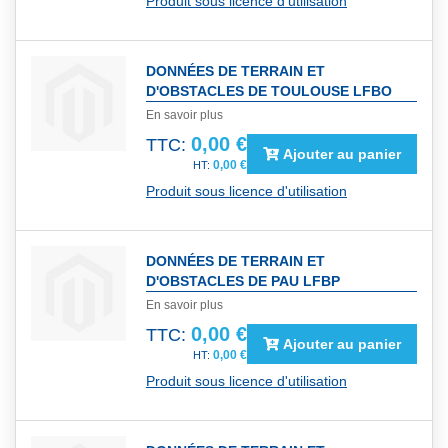
Produit sous licence d'utilisation
DONNÉES DE TERRAIN ET
D'OBSTACLES DE TOULOUSE LFBO
En savoir plus
0,00 €
TTC:
Ajouter au panier
0,00 €
Produit sous licence d'utilisation
DONNÉES DE TERRAIN ET
D'OBSTACLES DE PAU LFBP
En savoir plus
0,00 €
TTC:
Ajouter au panier
0,00 €
Produit sous licence d'utilisation