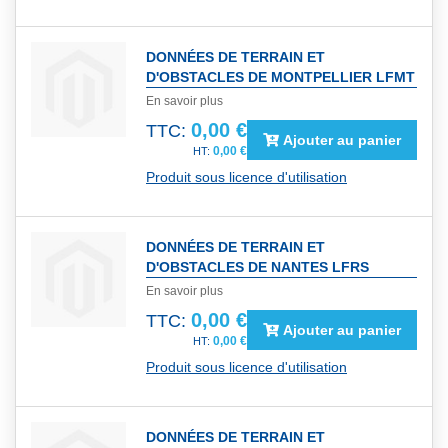
DONNÉES DE TERRAIN ET
D'OBSTACLES DE MONTPELLIER LFMT
En savoir plus
0,00 €
TTC:
Ajouter au panier
0,00 €
Produit sous licence d'utilisation
DONNÉES DE TERRAIN ET
D'OBSTACLES DE NANTES LFRS
En savoir plus
0,00 €
TTC:
Ajouter au panier
0,00 €
Produit sous licence d'utilisation
DONNÉES DE TERRAIN ET