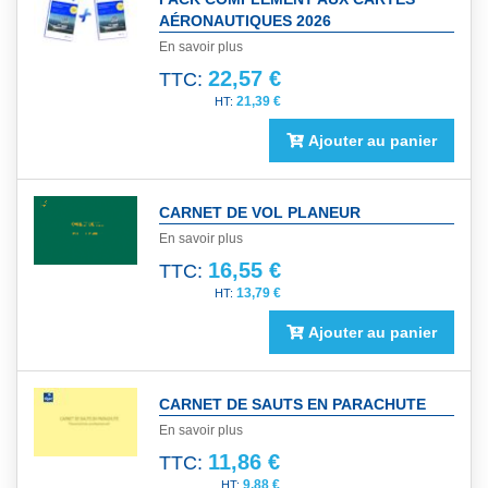
AÉRONAUTIQUES 2026
En savoir plus
22,57 €
TTC:
21,39 €
Ajouter au panier
CARNET DE VOL PLANEUR
En savoir plus
16,55 €
TTC:
13,79 €
Ajouter au panier
CARNET DE SAUTS EN PARACHUTE
En savoir plus
11,86 €
TTC:
9,88 €