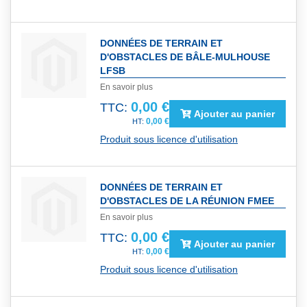
DONNÉES DE TERRAIN ET
D'OBSTACLES DE BÂLE-MULHOUSE
LFSB
En savoir plus
0,00 €
TTC:
Ajouter au panier
0,00 €
Produit sous licence d'utilisation
DONNÉES DE TERRAIN ET
D'OBSTACLES DE LA RÉUNION FMEE
En savoir plus
0,00 €
TTC:
Ajouter au panier
0,00 €
Produit sous licence d'utilisation