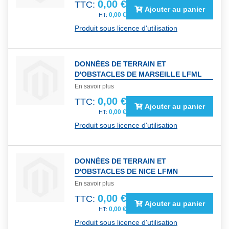
0,00 €
TTC:
Ajouter au panier
0,00 €
Produit sous licence d'utilisation
DONNÉES DE TERRAIN ET
D'OBSTACLES DE MARSEILLE LFML
En savoir plus
0,00 €
TTC:
Ajouter au panier
0,00 €
Produit sous licence d'utilisation
DONNÉES DE TERRAIN ET
D'OBSTACLES DE NICE LFMN
En savoir plus
0,00 €
TTC:
Ajouter au panier
0,00 €
Produit sous licence d'utilisation