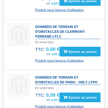
Ajouter au panier
0,00 €
Produit sous licence d'utilisation
DONNÉES DE TERRAIN ET
D'OBSTACLES DE CLERMONT-
FERRAND LFLC
En savoir plus
0,00 €
TTC:
Ajouter au panier
0,00 €
Produit sous licence d'utilisation
DONNÉES DE TERRAIN ET
D'OBSTACLES DE PARIS - ORLY LFPO
En savoir plus
0,00 €
TTC:
Ajouter au panier
0,00 €
Produit sous licence d'utilisation