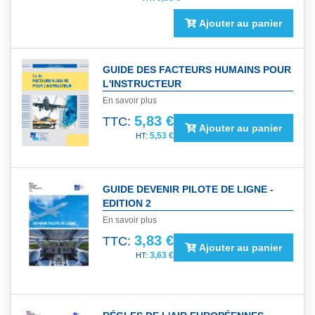
Ajouter au panier
GUIDE DES FACTEURS HUMAINS POUR
L'INSTRUCTEUR
En savoir plus
5,83 €
TTC:
Ajouter au panier
5,53 €
GUIDE DEVENIR PILOTE DE LIGNE -
EDITION 2
En savoir plus
3,83 €
TTC:
Ajouter au panier
3,63 €