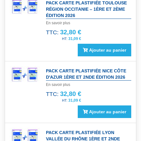
PACK CARTE PLASTIFIÉE TOULOUSE
RÉGION OCCITANIE – 1ÈRE ET 2ÈME
ÉDITION 2026
En savoir plus
32,80 €
TTC:
31,09 €
Ajouter au panier
PACK CARTE PLASTIFIÉE NICE CÔTE
D'AZUR 1ÈRE ET 2NDE ÉDITION 2026
En savoir plus
32,80 €
TTC:
31,09 €
Ajouter au panier
PACK CARTE PLASTIFIÉE LYON
VALLÉE DU RHÔNE 1ÈRE ET 2NDE