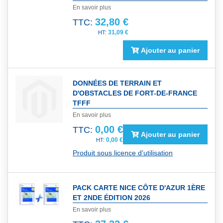
En savoir plus
32,80 €
TTC:
31,09 €
Ajouter au panier
DONNÉES DE TERRAIN ET
D'OBSTACLES DE FORT-DE-FRANCE
TFFF
En savoir plus
0,00 €
TTC:
Ajouter au panier
0,00 €
Produit sous licence d'utilisation
PACK CARTE NICE CÔTE D'AZUR 1ÈRE
ET 2NDE ÉDITION 2026
En savoir plus