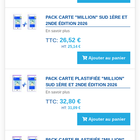
PACK CARTE "MILLION" SUD 1ÈRE ET
2NDE ÉDITION 2026
En savoir plus
26,52 €
TTC:
25,14 €
Ajouter au panier
PACK CARTE PLASTIFIÉE "MILLION"
SUD 1ÈRE ET 2NDE ÉDITION 2026
En savoir plus
32,80 €
TTC:
31,09 €
Ajouter au panier
PACK CARTE PLASTIFIÉE "MILLION"