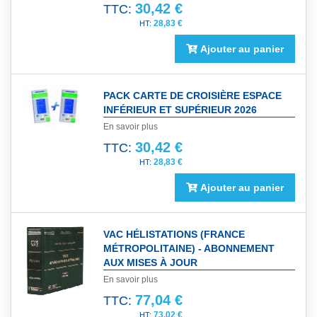
30,42 €
TTC:
28,83 €
Ajouter au panier
PACK CARTE DE CROISIÈRE ESPACE
INFÉRIEUR ET SUPÉRIEUR 2026
En savoir plus
30,42 €
TTC:
28,83 €
Ajouter au panier
VAC HÉLISTATIONS (FRANCE
MÉTROPOLITAINE) - ABONNEMENT
AUX MISES À JOUR
En savoir plus
77,04 €
TTC:
73,02 €