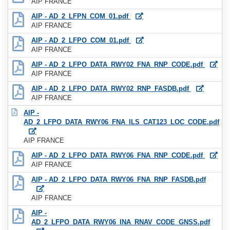
AIP FRANCE
AIP - AD_2_LFPN_COM_01.pdf
AIP FRANCE
AIP - AD_2_LFPO_COM_01.pdf
AIP FRANCE
AIP - AD_2_LFPO_DATA_RWY02_FNA_RNP_CODE.pdf
AIP FRANCE
AIP - AD_2_LFPO_DATA_RWY02_RNP_FASDB.pdf
AIP FRANCE
AIP -
AD_2_LFPO_DATA_RWY06_FNA_ILS_CAT123_LOC_CODE.pdf
AIP FRANCE
AIP - AD_2_LFPO_DATA_RWY06_FNA_RNP_CODE.pdf
AIP FRANCE
AIP - AD_2_LFPO_DATA_RWY06_FNA_RNP_FASDB.pdf
AIP FRANCE
AIP -
AD_2_LFPO_DATA_RWY06_INA_RNAV_CODE_GNSS.pdf