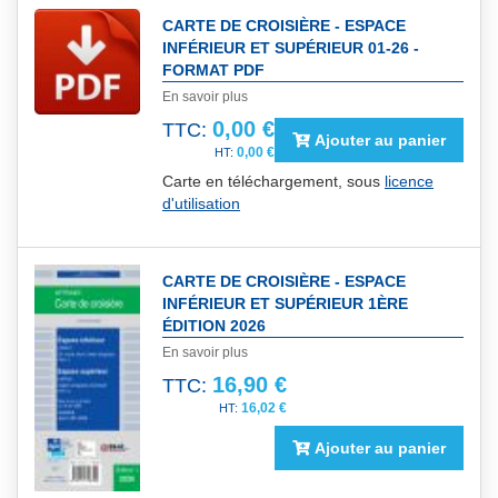
CARTE DE CROISIÈRE - ESPACE
INFÉRIEUR ET SUPÉRIEUR 01-26 -
FORMAT PDF
En savoir plus
0,00 €
TTC:
Ajouter au panier
0,00 €
Carte en téléchargement, sous
licence
d'utilisation
CARTE DE CROISIÈRE - ESPACE
INFÉRIEUR ET SUPÉRIEUR 1ÈRE
ÉDITION 2026
En savoir plus
16,90 €
TTC:
16,02 €
Ajouter au panier