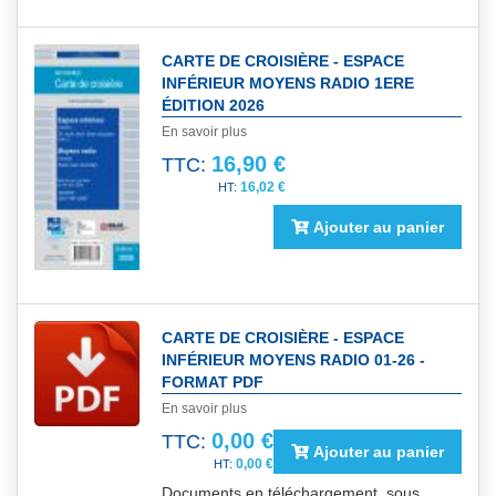
CARTE DE CROISIÈRE - ESPACE
INFÉRIEUR MOYENS RADIO 1ERE
ÉDITION 2026
En savoir plus
16,90 €
TTC:
16,02 €
Ajouter au panier
CARTE DE CROISIÈRE - ESPACE
INFÉRIEUR MOYENS RADIO 01-26 -
FORMAT PDF
En savoir plus
0,00 €
TTC:
Ajouter au panier
0,00 €
Documents en téléchargement, sous