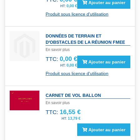
Ajouter au panier
0,00 €
Produit sous licence d'utilisation
DONNÉES DE TERRAIN ET
D'OBSTACLES DE LA RÉUNION FMEE
En savoir plus
0,00 €
TTC:
Ajouter au panier
0,00 €
Produit sous licence d'utilisation
CARNET DE VOL BALLON
En savoir plus
16,55 €
TTC:
13,79 €
Ajouter au panier