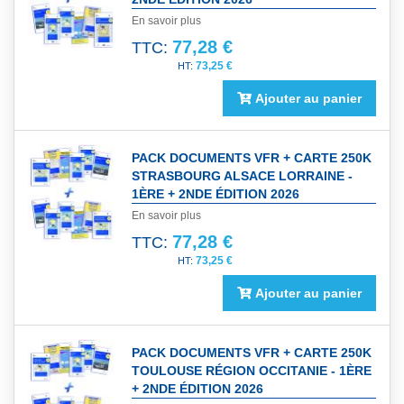
En savoir plus
77,28 €
TTC:
73,25 €
Ajouter au panier
PACK DOCUMENTS VFR + CARTE 250K
STRASBOURG ALSACE LORRAINE -
1ÈRE + 2NDE ÉDITION 2026
En savoir plus
77,28 €
TTC:
73,25 €
Ajouter au panier
PACK DOCUMENTS VFR + CARTE 250K
TOULOUSE RÉGION OCCITANIE - 1ÈRE
+ 2NDE ÉDITION 2026