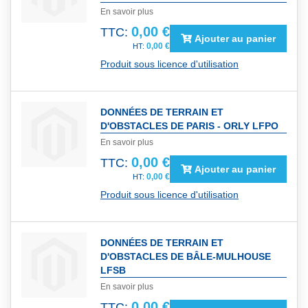
En savoir plus
0,00 €
TTC:
Ajouter au panier
0,00 €
Produit sous licence d'utilisation
DONNÉES DE TERRAIN ET
D'OBSTACLES DE PARIS - ORLY LFPO
En savoir plus
0,00 €
TTC:
Ajouter au panier
0,00 €
Produit sous licence d'utilisation
DONNÉES DE TERRAIN ET
D'OBSTACLES DE BÂLE-MULHOUSE
LFSB
En savoir plus
0,00 €
TTC: