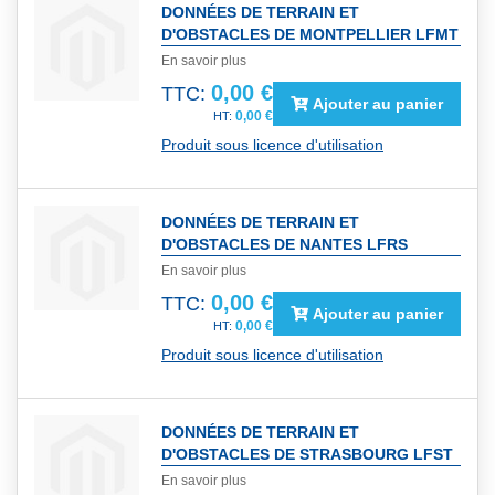
DONNÉES DE TERRAIN ET
D'OBSTACLES DE MONTPELLIER LFMT
En savoir plus
0,00 €
TTC:
Ajouter au panier
0,00 €
Produit sous licence d'utilisation
DONNÉES DE TERRAIN ET
D'OBSTACLES DE NANTES LFRS
En savoir plus
0,00 €
TTC:
Ajouter au panier
0,00 €
Produit sous licence d'utilisation
DONNÉES DE TERRAIN ET
D'OBSTACLES DE STRASBOURG LFST
En savoir plus