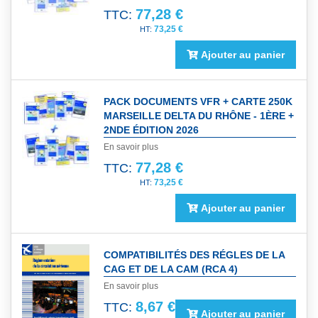
77,28 €
TTC:
73,25 €
Ajouter au panier
PACK DOCUMENTS VFR + CARTE 250K
MARSEILLE DELTA DU RHÔNE - 1ÈRE +
2NDE ÉDITION 2026
En savoir plus
77,28 €
TTC:
73,25 €
Ajouter au panier
COMPATIBILITÉS DES RÉGLES DE LA
CAG ET DE LA CAM (RCA 4)
En savoir plus
8,67 €
TTC:
Ajouter au panier