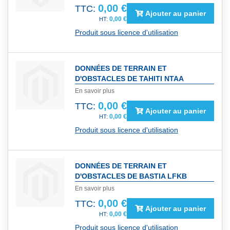
0,00 €
TTC:
Ajouter au panier
0,00 €
Produit sous licence d'utilisation
DONNÉES DE TERRAIN ET
D'OBSTACLES DE TAHITI NTAA
En savoir plus
0,00 €
TTC:
Ajouter au panier
0,00 €
Produit sous licence d'utilisation
DONNÉES DE TERRAIN ET
D'OBSTACLES DE BASTIA LFKB
En savoir plus
0,00 €
TTC:
Ajouter au panier
0,00 €
Produit sous licence d'utilisation