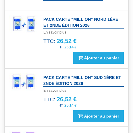
PACK CARTE "MILLION" NORD 1ÈRE
ET 2NDE ÉDITION 2026
En savoir plus
26,52 €
TTC:
25,14 €
Ajouter au panier
PACK CARTE "MILLION" SUD 1ÈRE ET
2NDE ÉDITION 2026
En savoir plus
26,52 €
TTC:
25,14 €
Ajouter au panier