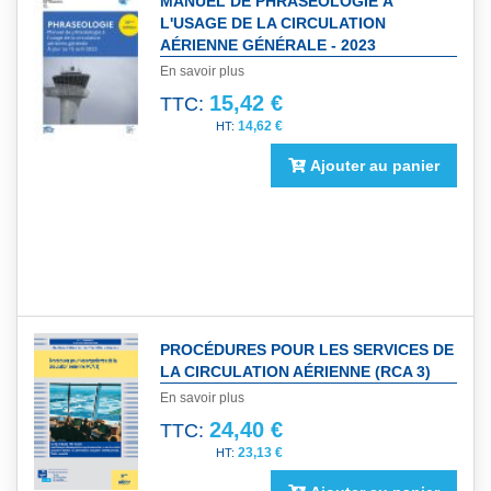
MANUEL DE PHRASÉOLOGIE À
L'USAGE DE LA CIRCULATION
AÉRIENNE GÉNÉRALE - 2023
En savoir plus
15,42 €
TTC:
14,62 €
Ajouter au panier
PROCÉDURES POUR LES SERVICES DE
LA CIRCULATION AÉRIENNE (RCA 3)
En savoir plus
24,40 €
TTC:
23,13 €