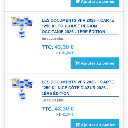
Ajouter au panier
LES DOCUMENTS VFR 2026 + CARTE
"250 K" TOULOUSE RÉGION
OCCITANIE 2026 - 1ÈRE ÉDITION
En savoir plus
43,30 €
TTC:
41,04 €
Ajouter au panier
LES DOCUMENTS VFR 2026 + CARTE
"250 K" NICE CÔTE D'AZUR 2026 -
1ÈRE ÉDITION
En savoir plus
43,30 €
TTC:
41,04 €
Ajouter au panier