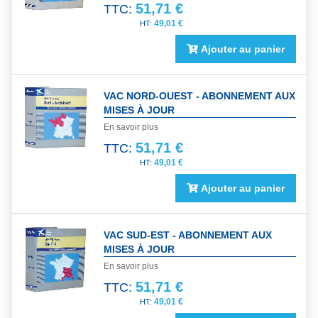
51,71 €
TTC:
49,01 €
Ajouter au panier
VAC NORD-OUEST - ABONNEMENT AUX
MISES À JOUR
En savoir plus
51,71 €
TTC:
49,01 €
Ajouter au panier
VAC SUD-EST - ABONNEMENT AUX
MISES À JOUR
En savoir plus
51,71 €
TTC:
49,01 €