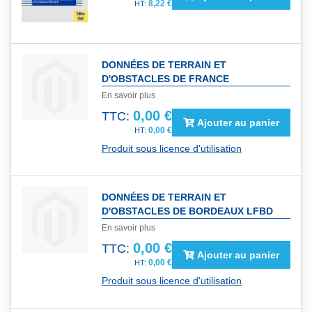
8,22 €
DONNÉES DE TERRAIN ET
D'OBSTACLES DE FRANCE
En savoir plus
0,00 €
TTC:
Ajouter au panier
0,00 €
Produit sous licence d'utilisation
DONNÉES DE TERRAIN ET
D'OBSTACLES DE BORDEAUX LFBD
En savoir plus
0,00 €
TTC:
Ajouter au panier
0,00 €
Produit sous licence d'utilisation