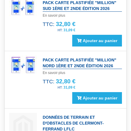
PACK CARTE PLASTIFIÉE "MILLION"
SUD 1ÈRE ET 2NDE ÉDITION 2026
En savoir plus
32,80 €
TTC:
31,09 €
Ajouter au panier
PACK CARTE PLASTIFIÉE "MILLION"
NORD 1ÈRE ET 2NDE ÉDITION 2026
En savoir plus
32,80 €
TTC:
31,09 €
Ajouter au panier
DONNÉES DE TERRAIN ET
D'OBSTACLES DE CLERMONT-
FERRAND LFLC