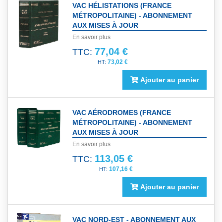
VAC HÉLISTATIONS (FRANCE
MÉTROPOLITAINE) - ABONNEMENT
AUX MISES À JOUR
En savoir plus
77,04 €
TTC:
73,02 €
Ajouter au panier
VAC AÉRODROMES (FRANCE
MÉTROPOLITAINE) - ABONNEMENT
AUX MISES À JOUR
En savoir plus
113,05 €
TTC:
107,16 €
Ajouter au panier
VAC NORD-EST - ABONNEMENT AUX