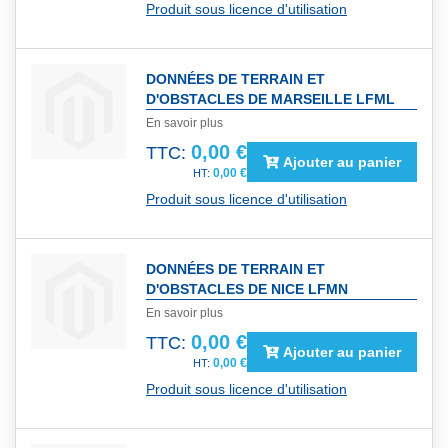
Produit sous licence d'utilisation
DONNÉES DE TERRAIN ET
D'OBSTACLES DE MARSEILLE LFML
En savoir plus
0,00 €
TTC:
Ajouter au panier
0,00 €
Produit sous licence d'utilisation
DONNÉES DE TERRAIN ET
D'OBSTACLES DE NICE LFMN
En savoir plus
0,00 €
TTC:
Ajouter au panier
0,00 €
Produit sous licence d'utilisation