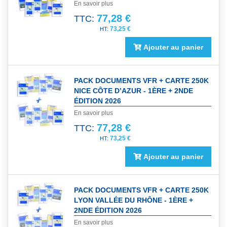
En savoir plus
77,28 €
TTC:
73,25 €
Ajouter au panier
PACK DOCUMENTS VFR + CARTE 250K
NICE CÔTE D’AZUR - 1ÈRE + 2NDE
ÉDITION 2026
En savoir plus
77,28 €
TTC:
73,25 €
Ajouter au panier
PACK DOCUMENTS VFR + CARTE 250K
LYON VALLÉE DU RHÔNE - 1ÈRE +
2NDE ÉDITION 2026
En savoir plus