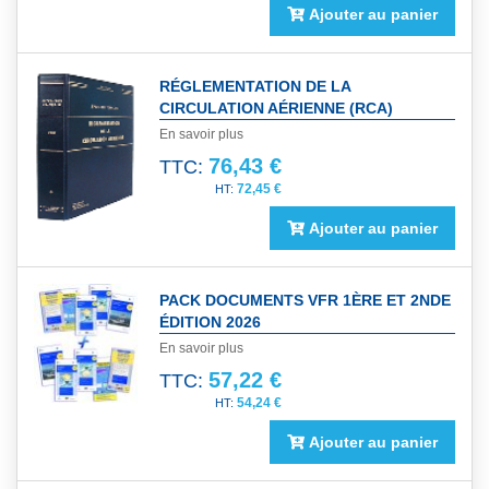
Ajouter au panier
RÉGLEMENTATION DE LA
CIRCULATION AÉRIENNE (RCA)
En savoir plus
76,43 €
TTC:
72,45 €
Ajouter au panier
PACK DOCUMENTS VFR 1ÈRE ET 2NDE
ÉDITION 2026
En savoir plus
57,22 €
TTC:
54,24 €
Ajouter au panier