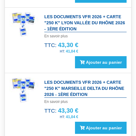
LES DOCUMENTS VFR 2026 + CARTE
"250 K" LYON VALLÉE DU RHÔNE 2026
- 1ÈRE ÉDITION
En savoir plus
43,30 €
TTC:
41,04 €
Ajouter au panier
LES DOCUMENTS VFR 2026 + CARTE
"250 K" MARSEILLE DELTA DU RHÔNE
2026 - 1ÈRE ÉDITION
En savoir plus
43,30 €
TTC:
41,04 €
Ajouter au panier