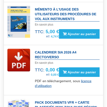
MÉMENTO À L'USAGE DES
UTILISATEURS DES PROCÉDURES DE
VOL AUX INSTRUMENTS
En savoir plus
5,00 €
TTC:
Ajouter au panier
4,74 €
CALENDRIER SIA 2026 A4
RECTO/VERSO
En savoir plus
0,00 €
TTC:
Ajouter au panier
0,00 €
PDF en téléchargement, sous
licence
d'utilisation
PACK DOCUMENTS VFR + CARTE