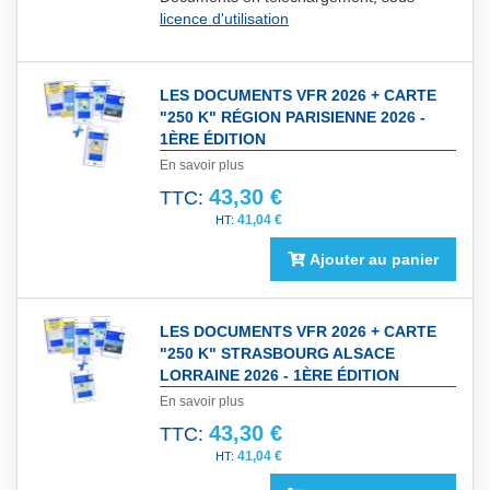
licence d'utilisation
LES DOCUMENTS VFR 2026 + CARTE
"250 K" RÉGION PARISIENNE 2026 -
1ÈRE ÉDITION
En savoir plus
43,30 €
TTC:
41,04 €
Ajouter au panier
LES DOCUMENTS VFR 2026 + CARTE
"250 K" STRASBOURG ALSACE
LORRAINE 2026 - 1ÈRE ÉDITION
En savoir plus
43,30 €
TTC:
41,04 €