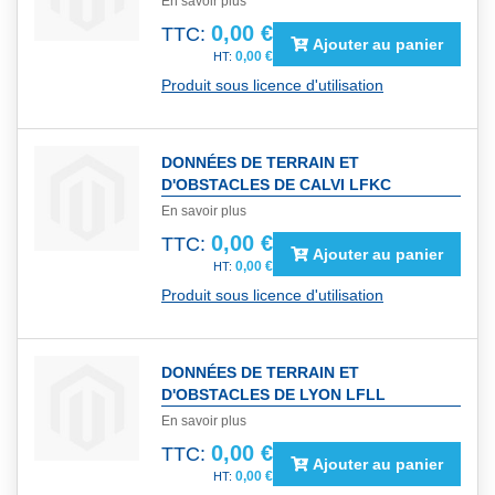
En savoir plus
0,00 €
TTC:
Ajouter au panier
0,00 €
Produit sous licence d'utilisation
DONNÉES DE TERRAIN ET
D'OBSTACLES DE CALVI LFKC
En savoir plus
0,00 €
TTC:
Ajouter au panier
0,00 €
Produit sous licence d'utilisation
DONNÉES DE TERRAIN ET
D'OBSTACLES DE LYON LFLL
En savoir plus
0,00 €
TTC:
Ajouter au panier
0,00 €