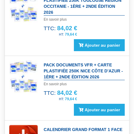
PLASTIFIÉE 250K TOULOUSE RÉGION
OCCITANIE - 1ÈRE + 2NDE ÉDITION
2026
En savoir plus
84,02 €
TTC:
79,64 €
Ajouter au panier
PACK DOCUMENTS VFR + CARTE
PLASTIFIÉE 250K NICE CÔTE D’AZUR -
1ÈRE + 2NDE ÉDITION 2026
En savoir plus
84,02 €
TTC:
79,64 €
Ajouter au panier
CALENDRIER GRAND FORMAT 1 FACE