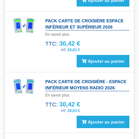
Ajouter au panier
PACK CARTE DE CROISIÈRE ESPACE
INFÉRIEUR ET SUPÉRIEUR 2026
En savoir plus
30,42 €
TTC:
28,83 €
Ajouter au panier
PACK CARTE DE CROISIÈRE - ESPACE
INFÉRIEUR MOYENS RADIO 2026
En savoir plus
30,42 €
TTC:
28,83 €
Ajouter au panier