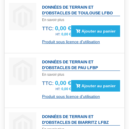
DONNÉES DE TERRAIN ET
D'OBSTACLES DE TOULOUSE LFBO
En savoir plus
0,00 €
TTC:
Ajouter au panier
0,00 €
Produit sous licence d'utilisation
DONNÉES DE TERRAIN ET
D'OBSTACLES DE PAU LFBP
En savoir plus
0,00 €
TTC:
Ajouter au panier
0,00 €
Produit sous licence d'utilisation
DONNÉES DE TERRAIN ET
D'OBSTACLES DE BIARRITZ LFBZ