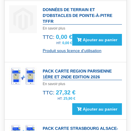
DONNÉES DE TERRAIN ET
D'OBSTACLES DE POINTE-À-PITRE
TFFR
En savoir plus
0,00 €
TTC:
Ajouter au panier
0,00 €
Produit sous licence d'utilisation
PACK CARTE REGION PARISIENNE
1ÈRE ET 2NDE EDITION 2026
En savoir plus
27,32 €
TTC:
25,90 €
Ajouter au panier
PACK CARTE STRASBOURG ALSACE-