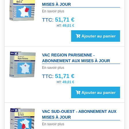
MISES À JOUR
En savoir plus
51,71 €
TTC:
49,01 €
Ajouter au panier
VAC REGION PARISIENNE -
ABONNEMENT AUX MISES À JOUR
En savoir plus
51,71 €
TTC:
49,01 €
Ajouter au panier
VAC SUD-OUEST - ABONNEMENT AUX
MISES À JOUR
En savoir plus