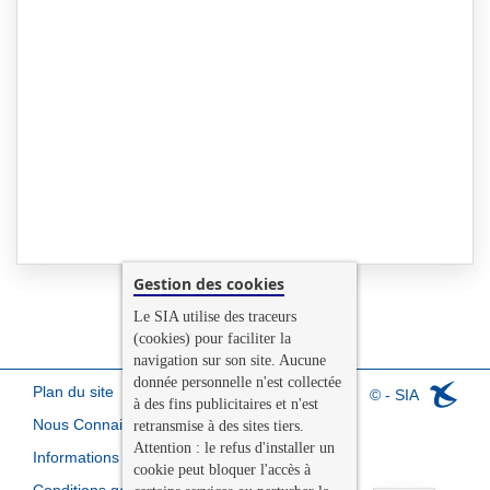
Gestion des cookies
Le SIA utilise des traceurs
(cookies) pour faciliter la
navigation sur son site. Aucune
donnée personnelle n'est collectée
Plan du site
© - SIA
à des fins publicitaires et n'est
Nous Connaitre
retransmise à des sites tiers.
Attention : le refus d'installer un
Informations légales
cookie peut bloquer l'accès à