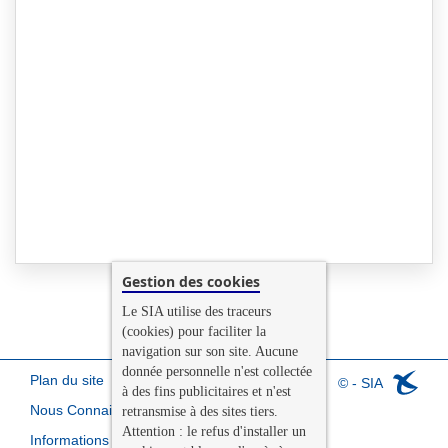
Gestion des cookies
Le SIA utilise des traceurs
(cookies) pour faciliter la
navigation sur son site. Aucune
donnée personnelle n'est collectée
Plan du site
© - SIA
à des fins publicitaires et n'est
Nous Connaitre
retransmise à des sites tiers.
Attention : le refus d'installer un
Informations légales