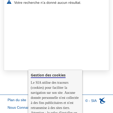
Votre recherche n’a donné aucun résultat.
Gestion des cookies
Le SIA utilise des traceurs
(cookies) pour faciliter la
navigation sur son site. Aucune
donnée personnelle n'est collectée
Plan du site
© - SIA
à des fins publicitaires et n'est
Nous Connaitre
retransmise à des sites tiers.
Attention : le refus d'installer un