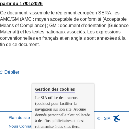
partir du 17/01/2026
Ce document rassemble le règlement européen SERA, les
AMC/GM (AMC : moyen acceptable de conformité [Acceptable
Means of Compliance] ; GM : document d’orientation [Guidance
Material]) et les textes nationaux associés. Les expressions
conventionnelles en français et en anglais sont annexées à la
fin de ce document.
Déplier
Gestion des cookies
Le SIA utilise des traceurs
(cookies) pour faciliter la
navigation sur son site. Aucune
donnée personnelle n'est collectée
Plan du site
© - SIA
à des fins publicitaires et n'est
Nous Connaitre
retransmise à des sites tiers.