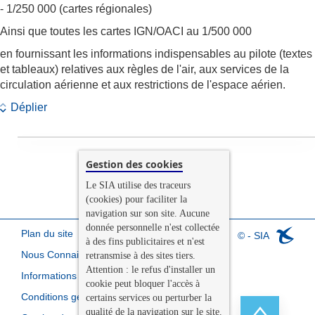
- 1/250 000 (cartes régionales)
Ainsi que toutes les cartes IGN/OACI au 1/500 000
en fournissant les informations indispensables au pilote (textes
et tableaux) relatives aux règles de l'air, aux services de la
circulation aérienne et aux restrictions de l'espace aérien.
Déplier
Gestion des cookies
Le SIA utilise des traceurs
(cookies) pour faciliter la
navigation sur son site. Aucune
donnée personnelle n'est collectée
Plan du site
© - SIA
à des fins publicitaires et n'est
Nous Connaitre
retransmise à des sites tiers.
Attention : le refus d'installer un
Informations légales
cookie peut bloquer l'accès à
Conditions générales de vente
certains services ou perturber la
qualité de la navigation sur le site.