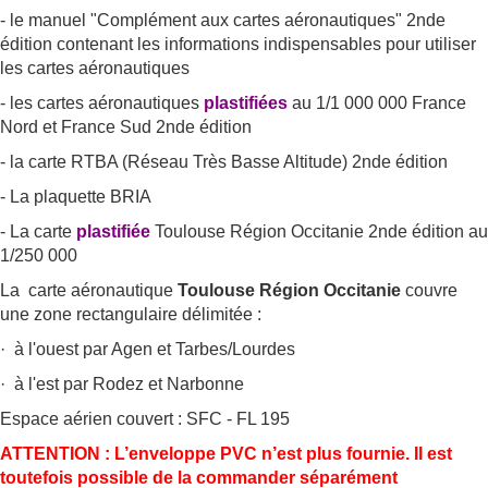
- le manuel "Complément aux cartes aéronautiques" 2nde
édition contenant les informations indispensables pour utiliser
les cartes aéronautiques
- les cartes aéronautiques
plastifiées
au 1/1 000 000 France
Nord et France Sud 2nde édition
- la carte RTBA (Réseau Très Basse Altitude) 2nde édition
- La plaquette BRIA
- La carte
plastifiée
Toulouse Région Occitanie 2nde édition au
1/250 000
La carte aéronautique
Toulouse Région Occitanie
couvre
une zone rectangulaire délimitée :
· à l'ouest par Agen et Tarbes/Lourdes
· à l'est par Rodez et Narbonne
Espace aérien couvert : SFC - FL 195
ATTENTION : L’enveloppe PVC n’est plus fournie. Il est
toutefois possible de la commander séparément