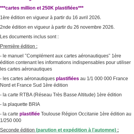
***cartes million et 250K plastifiées***
1ère édition en vigueur à partir du 16 avril 2026.
2nde édition en vigueur à partir du 26 novembre 2026.
Les documents inclus sont :
Première édition :
- le manuel "Complément aux cartes aéronautiques" 1ère
édition contenant les informations indispensables pour utiliser
les cartes aéronautiques
- les cartes aéronautiques
plastifiées
au 1/1 000 000 France
Nord et France Sud 1ère édition
- la carte RTBA (Réseau Très Basse Altitude) 1ère édition
- la plaquette BRIA
- la carte
plastifiée
Toulouse Région Occitanie 1ère édition au
1/250 000
Seconde édition
(parution et expédition à l’automne)
: