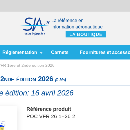
La référence en
information aéronautique
Réglementation
Carnets
Fournitures et accesso
FR 1ère et 2nde édition 2026
2nde édition 2026
(0 Mo)
 édition: 16 avril 2026
Référence produit
POC VFR 26-1+26-2