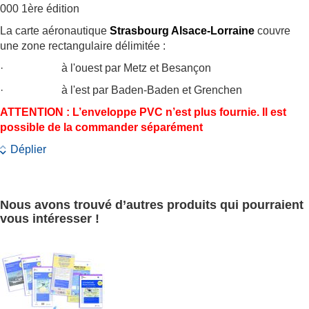
000 1ère édition
La carte aéronautique
Strasbourg Alsace-Lorraine
couvre
une zone rectangulaire délimitée :
· à l'ouest par Metz et Besançon
· à l'est par Baden-Baden et Grenchen
ATTENTION : L’enveloppe PVC n’est plus fournie. Il est
possible de la commander séparément
Déplier
Nous avons trouvé d’autres produits qui pourraient
vous intéresser !