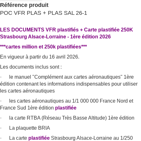
Référence produit
POC VFR PLAS + PLAS SAL 26-1
LES DOCUMENTS VFR plastifiés + Carte plastifiée 250K
Strasbourg Alsace-Lorraine - 1ère édition 2026
***cartes million et 250k plastifiées***
En vigueur à partir du 16 avril 2026.
Les documents inclus sont :
· le manuel "Complément aux cartes aéronautiques" 1ère
édition contenant les informations indispensables pour utiliser
les cartes aéronautiques
· les cartes aéronautiques au 1/1 000 000 France Nord et
France Sud 1ère édition
plastifiée
· la carte RTBA (Réseau Très Basse Altitude) 1ère édition
· La plaquette BRIA
· La carte
plastifiée
Strasbourg Alsace-Lorraine au 1/250