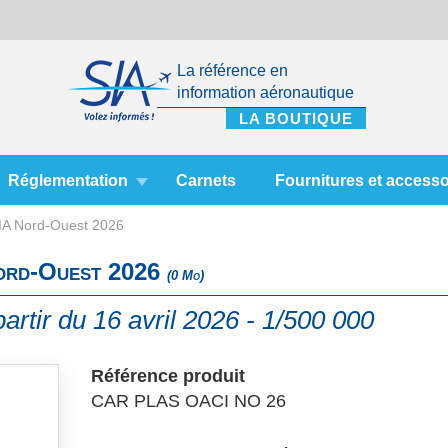
La référence en
information aéronautique
Réglementation
Carnets
Fournitures et accesso
SIA Nord-Ouest 2026
Nord-Ouest 2026
(0 Mo)
artir du 16 avril 2026 - 1/500 000
Référence produit
CAR PLAS OACI NO 26