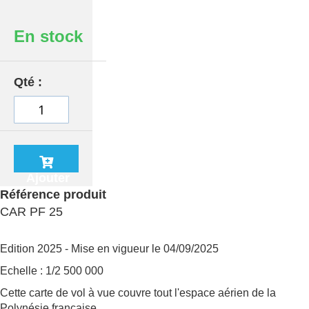
En stock
Qté
Ajouter
au
Référence produit
panier
CAR PF 25
Edition 2025 - Mise en vigueur le 04/09/2025
Echelle : 1/2 500 000
Cette carte de vol à vue couvre tout l'espace aérien de la
Polynésie française.